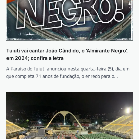
Tuiuti vai cantar João Cândido, o ‘Almirante Negro’,
em 2024; confira a letra
A Paraíso do Tuiuti anunciou nesta quarta-feira (5), dia em
que completa 71 anos de fundação, o enredo para o…