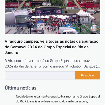
Viradouro campeã: veja todas as notas da apuração
do Carnaval 2024 do Grupo Especial do Rio de
Janeiro
A Viradouro foi a campeã do Grupo Especial do carnaval
2024 do Rio de Janeiro, com o enredo “Arroboboi, Dangbé”,…
Pesquisar
Última notícias
Novidade no julgamento: quesito Harmonia no Grupo Especial
do Rio irá analisar o desempenho do canto da escola,