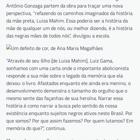
Antônio Gonzaga partem da obra para traçar uma nova
perspectiva, “refazendo os caminhos imaginados da história
da mãe preta, Luiza Mahim. Essa poderia ser a história da
mãe de qualquer um de nós, ou melhor dizendo, é a história
das negras mães de todos nós”, divulgou a escola.
“Através de seu ﬁlho [de Luiza Mahim], Luiz Gama,
sonhamos com uma carta onde o importante abolicionista
responde a sua mãe sobre o legado da memória que ela
deixou: o livro. Afastados enquanto ele ainda era menino, o
desenvolvimento demonstra o tamanho do orgulho que o
mesmo sente das façanhas de sua heroína. Narrar essa
história é como narrar a busca pelo sentido da nossa
existência enquanto sujeitos negros ativos neste Brasil. Por
que somos? Por que assim fazemos? Por quem lutamos? Em
memória do que?”, continua.