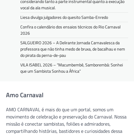
considerando tanto a parte instrumental quanto a execução
vocal da ala musical.
Liesa divulga julgadores do quesito Samba-Enredo
Confira o calendário dos ensaios técnicos do Rio Carnaval
2026
SALGUEIRO 2026 – A Delirante Jornada Carnavalesca da
professora que não tinha medo de bruxa, de bacalhau e nem
do pirata da perna-de-pau
VILA ISABEL 2026 – “Macumbembê, Samborembá: Sonhei
que um Sambista Sonhou a África”
Amo Carnaval
AMO CARNAVAL é mais do que um portal, somos um
movimento de celebração e preservação do Carnaval. Nossa
missão é conectar sambistas, foliões e admiradores,
compartilhando histórias, bastidores e curiosidades dessa