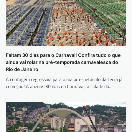
Faltam 30 dias para o Carnaval! Confira tudo o que
ainda vai rolar na pré-temporada carnavalesca do
Rio de Janeiro
A contagem regressiva para o maior espetáculo da Terra já
começou! A apenas 30 dias do Carnaval, a cidade do…