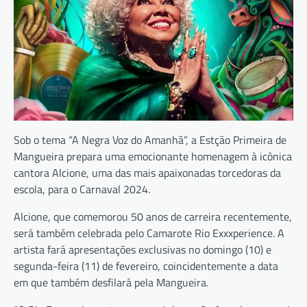
Sob o tema “A Negra Voz do Amanhã”, a Estção Primeira de
Mangueira prepara uma emocionante homenagem à icônica
cantora Alcione, uma das mais apaixonadas torcedoras da
escola, para o Carnaval 2024.
Alcione, que comemorou 50 anos de carreira recentemente,
será também celebrada pelo Camarote Rio Exxxperience. A
artista fará apresentações exclusivas no domingo (10) e
segunda-feira (11) de fevereiro, coincidentemente a data
em que também desfilará pela Mangueira.