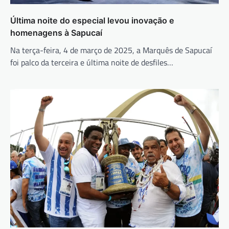
Última noite do especial levou inovação e
homenagens à Sapucaí
Na terça-feira, 4 de março de 2025, a Marquês de Sapucaí
foi palco da terceira e última noite de desfiles…