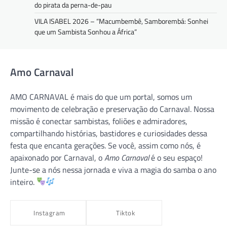
do pirata da perna-de-pau
VILA ISABEL 2026 – “Macumbembê, Samborembá: Sonhei
que um Sambista Sonhou a África”
Amo Carnaval
AMO CARNAVAL é mais do que um portal, somos um
movimento de celebração e preservação do Carnaval. Nossa
missão é conectar sambistas, foliões e admiradores,
compartilhando histórias, bastidores e curiosidades dessa
festa que encanta gerações. Se você, assim como nós, é
apaixonado por Carnaval, o
Amo Carnaval
é o seu espaço!
Junte-se a nós nessa jornada e viva a magia do samba o ano
inteiro.
Instagram
Tiktok