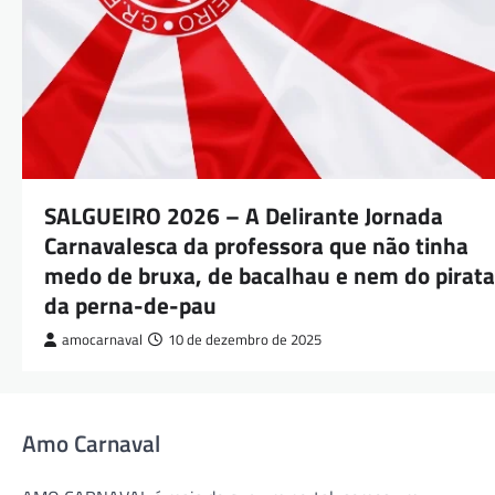
SALGUEIRO 2026 – A Delirante Jornada
Carnavalesca da professora que não tinha
medo de bruxa, de bacalhau e nem do pirata
da perna-de-pau
amocarnaval
10 de dezembro de 2025
Amo Carnaval