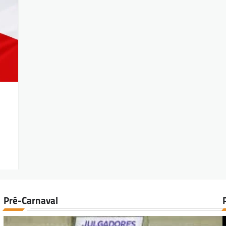
Pré-Carnaval