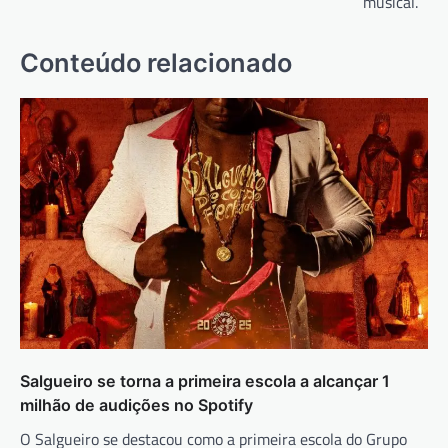
musical.
Conteúdo relacionado
Salgueiro se torna a primeira escola a alcançar 1
milhão de audições no Spotify
O Salgueiro se destacou como a primeira escola do Grupo