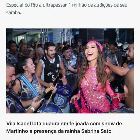
Especial do Rio a ultrapassar 1 milhão de audições de seu
samba…
Vila Isabel lota quadra em feijoada com show de
Martinho e presença da rainha Sabrina Sato