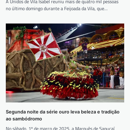
A Unidos de Vila Isabel reuniu mais de quatro mil pessoas
no último domingo durante a Feijoada da Vila, que…
Segunda noite da série ouro leva beleza e tradição
ao sambódromo
No sábado, 1º de março de 2025, a Marquês de Sapucaí