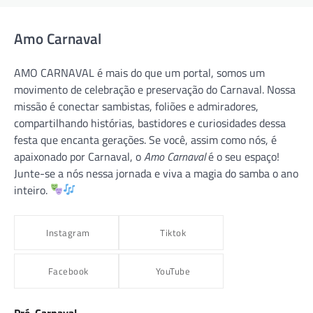
Amo Carnaval
AMO CARNAVAL é mais do que um portal, somos um
movimento de celebração e preservação do Carnaval. Nossa
missão é conectar sambistas, foliões e admiradores,
compartilhando histórias, bastidores e curiosidades dessa
festa que encanta gerações. Se você, assim como nós, é
apaixonado por Carnaval, o
Amo Carnaval
é o seu espaço!
Junte-se a nós nessa jornada e viva a magia do samba o ano
inteiro.
Instagram
Tiktok
Facebook
YouTube
Pré-Carnaval