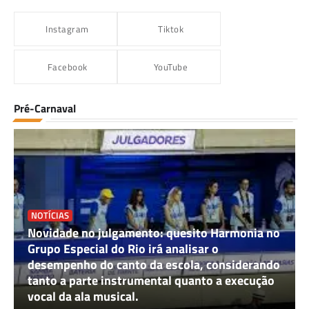
Instagram
Tiktok
Facebook
YouTube
Pré-Carnaval
NOTÍCIAS
Novidade no julgamento: quesito Harmonia no
Grupo Especial do Rio irá analisar o
desempenho do canto da escola, considerando
tanto a parte instrumental quanto a execução
vocal da ala musical.