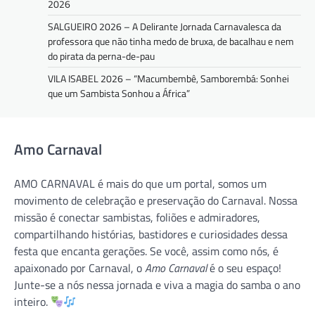
2026
SALGUEIRO 2026 – A Delirante Jornada Carnavalesca da
professora que não tinha medo de bruxa, de bacalhau e nem
do pirata da perna-de-pau
VILA ISABEL 2026 – “Macumbembê, Samborembá: Sonhei
que um Sambista Sonhou a África”
Amo Carnaval
AMO CARNAVAL é mais do que um portal, somos um
movimento de celebração e preservação do Carnaval. Nossa
missão é conectar sambistas, foliões e admiradores,
compartilhando histórias, bastidores e curiosidades dessa
festa que encanta gerações. Se você, assim como nós, é
apaixonado por Carnaval, o
Amo Carnaval
é o seu espaço!
Junte-se a nós nessa jornada e viva a magia do samba o ano
inteiro.