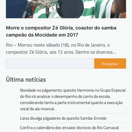
Morre o compositor Zé Glória, coautor do samba
campeão da Mocidade em 2017
Rio – Morreu neste sábado (18), no Rio de Janeiro, o
compositor Zé Glória, aos 72 anos. Dentre os diversos…
Pesquisar
Última notícias
Novidade no julgamento: quesito Harmonia no Grupo Especial
do Rio irá analisar o desempenho do canto da escola,
considerando tanto a parte instrumental quanto a execução
vocal da ala musical.
Liesa divulga julgadores do quesito Samba-Enredo
Confira o calendário dos ensaios técnicos do Rio Carnaval