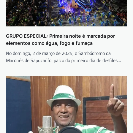
GRUPO ESPECIAL: Primeira noite é marcada por
elementos como água, fogo e fumaça
No domingo, 2 de março de 2025, o Sambódromo da
Marquês de Sapucaí foi palco do primeiro dia de desfiles…