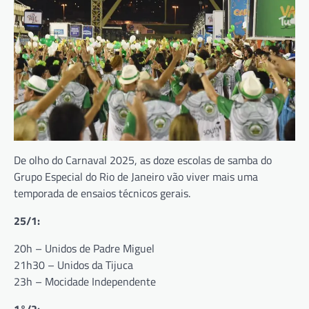
De olho do Carnaval 2025, as doze escolas de samba do
Grupo Especial do Rio de Janeiro vão viver mais uma
temporada de ensaios técnicos gerais.
25/1:
20h – Unidos de Padre Miguel
21h30 – Unidos da Tijuca
23h – Mocidade Independente