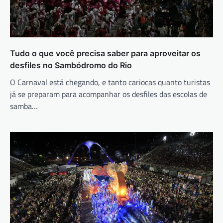
Tudo o que você precisa saber para aproveitar os
desfiles no Sambódromo do Rio
O Carnaval está chegando, e tanto cariocas quanto turistas
já se preparam para acompanhar os desfiles das escolas de
samba…