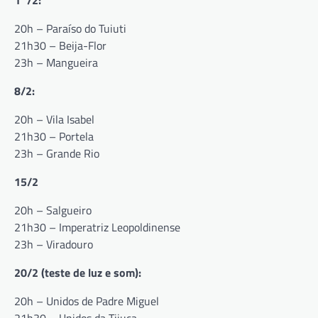
1°/2:
20h – Paraíso do Tuiuti
21h30 – Beija-Flor
23h – Mangueira
8/2:
20h – Vila Isabel
21h30 – Portela
23h – Grande Rio
15/2
20h – Salgueiro
21h30 – Imperatriz Leopoldinense
23h – Viradouro
20/2 (teste de luz e som):
20h – Unidos de Padre Miguel