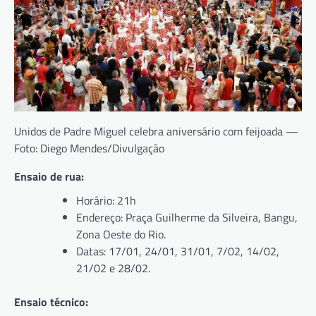
Unidos de Padre Miguel celebra aniversário com feijoada —
Foto: Diego Mendes/Divulgação
Ensaio de rua:
Horário: 21h
Endereço: Praça Guilherme da Silveira, Bangu,
Zona Oeste do Rio.
Datas: 17/01, 24/01, 31/01, 7/02, 14/02,
21/02 e 28/02.
Ensaio técnico: