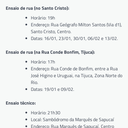
Ensaio de rua (no Santo Cristo):
Horário: 19h
Endereço: Rua Geógrafo Milton Santos (Via d1),
Santo Cristo, Centro.
Datas: 16/01, 23/01, 30/01, 06/02 e 13/02.
Ensaio de rua (na Rua Conde Bonfim, Tijuca):
Horário: 17h
Endereço: Rua Conde de Bonfim, entre a Rua
José Higino e Uruguai, na Tijuca, Zona Norte do
Rio.
Datas: 19/01 e 09/02.
Ensaio técnico:
Horário: 21h30
Local: Sambódromo da Marquês de Sapucaí
Endereço: Rua Marquês de Sapucaí, Centro