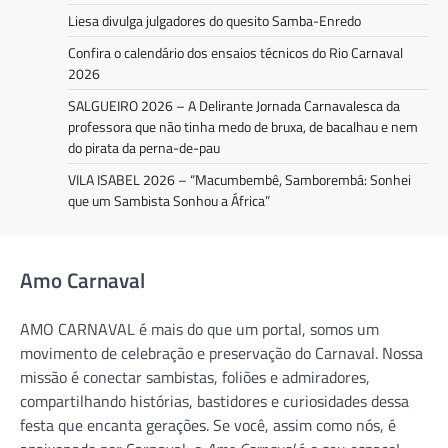
Liesa divulga julgadores do quesito Samba-Enredo
Confira o calendário dos ensaios técnicos do Rio Carnaval
2026
SALGUEIRO 2026 – A Delirante Jornada Carnavalesca da
professora que não tinha medo de bruxa, de bacalhau e nem
do pirata da perna-de-pau
VILA ISABEL 2026 – “Macumbembê, Samborembá: Sonhei
que um Sambista Sonhou a África”
Amo Carnaval
AMO CARNAVAL é mais do que um portal, somos um
movimento de celebração e preservação do Carnaval. Nossa
missão é conectar sambistas, foliões e admiradores,
compartilhando histórias, bastidores e curiosidades dessa
festa que encanta gerações. Se você, assim como nós, é