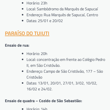
Horário: 23h
Local: Sambódromo da Marquês de Sapucaí
Endereço: Rua Marquês de Sapucaí, Centro
Datas: 25/01 e 20/02
PARAÍSO DO TUIUTI
Ensaio de rua:
Horário: 20h
Local: concentração em frente ao Colégio Pedro
II, em São Cristóvão.
Endereço: Campo de São Cristóvão, 177 – São
Cristóvão
Datas: 13/01, 20/01, 27/01, 3/02, 10/02,
16/02 e 24/02.
Ensaio de quadra – Cozido de São Sebastião:
Horário: 14h