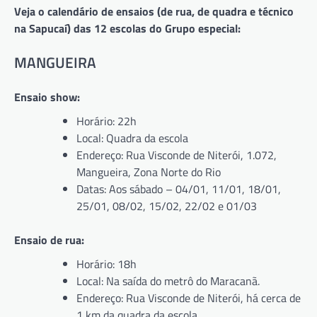
Veja o calendário de ensaios (de rua, de quadra e técnico
na Sapucaí) das 12 escolas do Grupo especial:
MANGUEIRA
Ensaio show:
Horário: 22h
Local: Quadra da escola
Endereço: Rua Visconde de Niterói, 1.072,
Mangueira, Zona Norte do Rio
Datas: Aos sábado – 04/01, 11/01, 18/01,
25/01, 08/02, 15/02, 22/02 e 01/03
Ensaio de rua:
Horário: 18h
Local: Na saída do metrô do Maracanã.
Endereço: Rua Visconde de Niterói, há cerca de
1 km da quadra da escola.