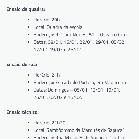
Ensaio de quadra:
Horário: 20h
Local: Quadra da escola
Endereço: R. Clara Nunes, 81 – Osvaldo Cruz
Datas: 08/01, 15/01, 22/01, 29/01, 05/02,
12/02, 19/02 e 26/02.
Ensaio de rua:
Horário: 21h
Endereço: Estrada do Portela, em Madureira
Datas: Domingos – 05/01, 12/01, 19/01,
26/01, 02/02 e 16/02.
Ensaio técnico:
Horário: 21h30
Local: Sambódromo da Marquês de Sapucaí
Endereço: Rua Marquês de Sapucaí, Centro