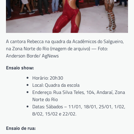
A cantora Rebecca na quadra da Acadêmicos do Salgueiro,
na Zona Norte do Rio (magem de arquivo) — Foto:
Anderson Borde/ AgNews
Ensaio show:
Horário: 20h30
Local: Quadra da escola
Endereço: Rua Silva Teles, 104, Andaraí, Zona
Norte do Rio
Datas: Sábados – 11/01, 18/01, 25/01, 1/02,
8/02, 15/02 e 22/02.
Ensaio de rua: