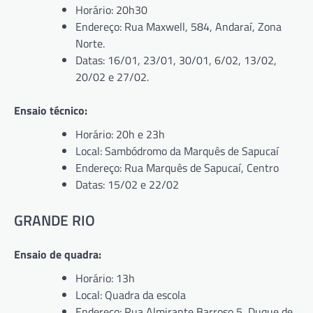
Horário: 20h30
Endereço: Rua Maxwell, 584, Andaraí, Zona
Norte.
Datas: 16/01, 23/01, 30/01, 6/02, 13/02,
20/02 e 27/02.
Ensaio técnico:
Horário: 20h e 23h
Local: Sambódromo da Marquês de Sapucaí
Endereço: Rua Marquês de Sapucaí, Centro
Datas: 15/02 e 22/02
GRANDE RIO
Ensaio de quadra:
Horário: 13h
Local: Quadra da escola
Endereço: Rua Almirante Barroso 5, Duque de