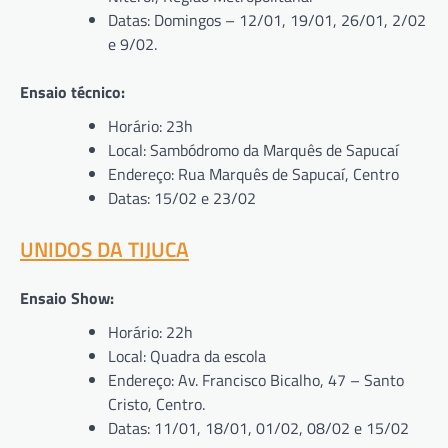
Datas: Domingos – 12/01, 19/01, 26/01, 2/02
e 9/02.
Ensaio técnico:
Horário: 23h
Local: Sambódromo da Marquês de Sapucaí
Endereço: Rua Marquês de Sapucaí, Centro
Datas: 15/02 e 23/02
UNIDOS DA TIJUCA
Ensaio Show:
Horário: 22h
Local: Quadra da escola
Endereço: Av. Francisco Bicalho, 47 – Santo
Cristo, Centro.
Datas: 11/01, 18/01, 01/02, 08/02 e 15/02