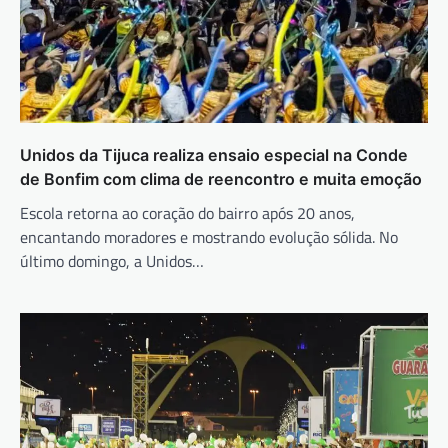
Unidos da Tijuca realiza ensaio especial na Conde
de Bonfim com clima de reencontro e muita emoção
Escola retorna ao coração do bairro após 20 anos,
encantando moradores e mostrando evolução sólida. No
último domingo, a Unidos…