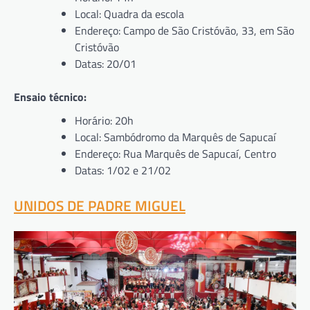
Local: Quadra da escola
Endereço: Campo de São Cristóvão, 33, em São
Cristóvão
Datas: 20/01
Ensaio técnico:
Horário: 20h
Local: Sambódromo da Marquês de Sapucaí
Endereço: Rua Marquês de Sapucaí, Centro
Datas: 1/02 e 21/02
UNIDOS DE PADRE MIGUEL