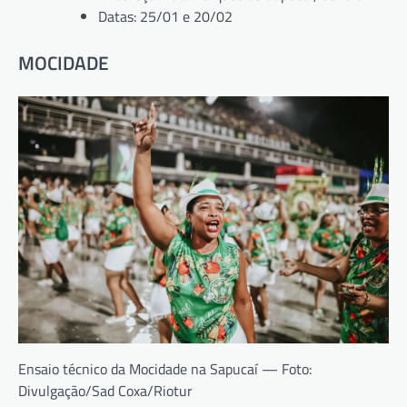
Datas: 25/01 e 20/02
MOCIDADE
Ensaio técnico da Mocidade na Sapucaí — Foto:
Divulgação/Sad Coxa/Riotur