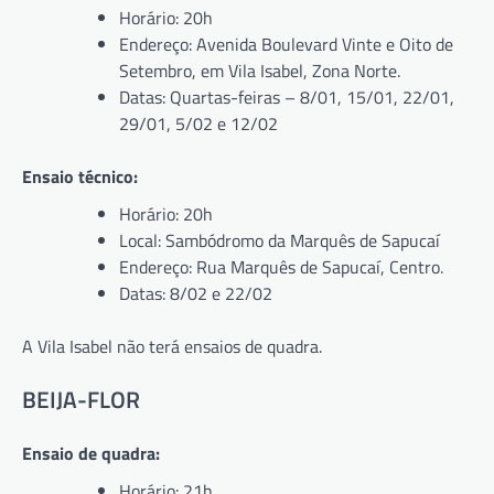
Horário: 20h
Endereço: Avenida Boulevard Vinte e Oito de
Setembro, em Vila Isabel, Zona Norte.
Datas: Quartas-feiras – 8/01, 15/01, 22/01,
29/01, 5/02 e 12/02
Ensaio técnico:
Horário: 20h
Local: Sambódromo da Marquês de Sapucaí
Endereço: Rua Marquês de Sapucaí, Centro.
Datas: 8/02 e 22/02
A Vila Isabel não terá ensaios de quadra.
BEIJA-FLOR
Ensaio de quadra:
Horário: 21h