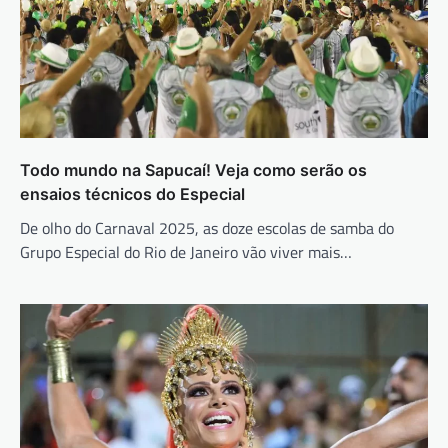
Todo mundo na Sapucaí! Veja como serão os
ensaios técnicos do Especial
De olho do Carnaval 2025, as doze escolas de samba do
Grupo Especial do Rio de Janeiro vão viver mais…