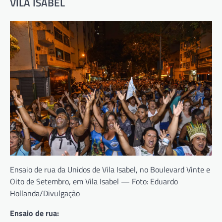
VILA ISABEL
Ensaio de rua da Unidos de Vila Isabel, no Boulevard Vinte e
Oito de Setembro, em Vila Isabel — Foto: Eduardo
Hollanda/Divulgação
Ensaio de rua: