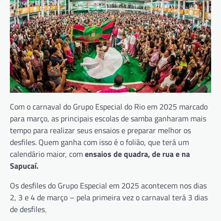
Com o carnaval do Grupo Especial do Rio em 2025 marcado
para março, as principais escolas de samba ganharam mais
tempo para realizar seus ensaios e preparar melhor os
desfiles. Quem ganha com isso é o folião, que terá um
calendário maior, com
ensaios de quadra, de rua e na
Sapucaí.
Os desfiles do Grupo Especial em 2025 acontecem nos dias
2, 3 e 4 de março – pela primeira vez o carnaval terá 3 dias
de desfiles
.