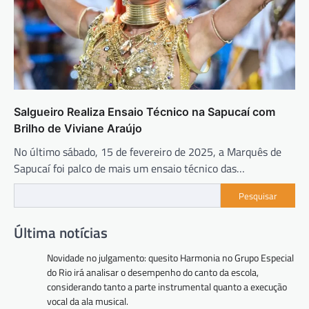
Salgueiro Realiza Ensaio Técnico na Sapucaí com
Brilho de Viviane Araújo
No último sábado, 15 de fevereiro de 2025, a Marquês de
Sapucaí foi palco de mais um ensaio técnico das…
Pesquisar
Última notícias
Novidade no julgamento: quesito Harmonia no Grupo Especial
do Rio irá analisar o desempenho do canto da escola,
considerando tanto a parte instrumental quanto a execução
vocal da ala musical.