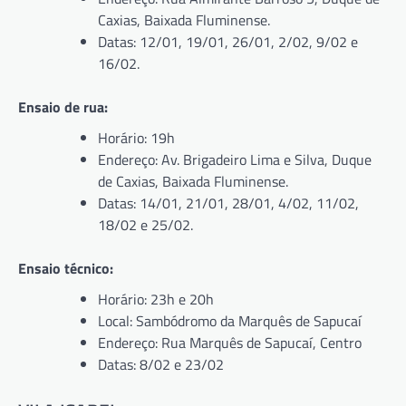
Caxias, Baixada Fluminense.
Datas: 12/01, 19/01, 26/01, 2/02, 9/02 e
16/02.
Ensaio de rua:
Horário: 19h
Endereço: Av. Brigadeiro Lima e Silva, Duque
de Caxias, Baixada Fluminense.
Datas: 14/01, 21/01, 28/01, 4/02, 11/02,
18/02 e 25/02.
Ensaio técnico:
Horário: 23h e 20h
Local: Sambódromo da Marquês de Sapucaí
Endereço: Rua Marquês de Sapucaí, Centro
Datas: 8/02 e 23/02