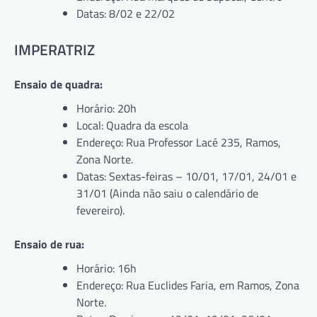
Datas: 8/02 e 22/02
IMPERATRIZ
Ensaio de quadra:
Horário: 20h
Local: Quadra da escola
Endereço: Rua Professor Lacé 235, Ramos,
Zona Norte.
Datas: Sextas-feiras – 10/01, 17/01, 24/01 e
31/01 (Ainda não saiu o calendário de
fevereiro).
Ensaio de rua:
Horário: 16h
Endereço: Rua Euclides Faria, em Ramos, Zona
Norte.