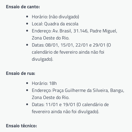
Ensaio de canto:
Horário: (não divulgado)
Local: Quadra da escola
Endereço: Av. Brasil, 31.146, Padre Miguel,
Zona Oeste do Rio.
Datas: 08/01, 15/01, 22/01 e 29/01 (O
calendário de fevereiro ainda não foi
divulgado).
Ensaio de rua:
Horário: 18h
Endereço: Praça Guilherme da Silveira, Bangu,
Zona Oeste do Rio.
Datas: 11/01 e 19/01 (O calendário de
fevereiro ainda não foi divulgado).
Ensaio técnico: