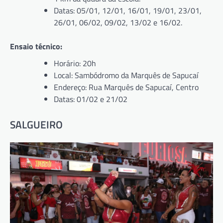
Datas: 05/01, 12/01, 16/01, 19/01, 23/01,
26/01, 06/02, 09/02, 13/02 e 16/02.
Ensaio técnico:
Horário: 20h
Local: Sambódromo da Marquês de Sapucaí
Endereço: Rua Marquês de Sapucaí, Centro
Datas: 01/02 e 21/02
SALGUEIRO