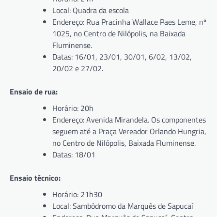
Local: Quadra da escola
Endereço: Rua Pracinha Wallace Paes Leme, nº
1025, no Centro de Nilópolis, na Baixada
Fluminense.
Datas: 16/01, 23/01, 30/01, 6/02, 13/02,
20/02 e 27/02.
Ensaio de rua:
Horário: 20h
Endereço: Avenida Mirandela. Os componentes
seguem até a Praça Vereador Orlando Hungria,
no Centro de Nilópolis, Baixada Fluminense.
Datas: 18/01
Ensaio técnico:
Horário: 21h30
Local: Sambódromo da Marquês de Sapucaí