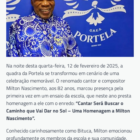
Na noite desta quarta-feira, 12 de fevereiro de 2025, a
quadra da Portela se transformou em cenário de uma
celebração memorável. O renomado cantor e compositor
Milton Nascimento, aos 82 anos, marcou presença pela
primeira vez em um ensaio da escola, que neste ano presta
homenagem a ele com o enredo:
“Cantar Será Buscar o
Caminho que Vai Dar no Sol – Uma Homenagem a Milton
Nascimento”.
Conhecido carinhosamente como Bituca, Milton emocionou
profundamente os membros da escola e sua comunidade.