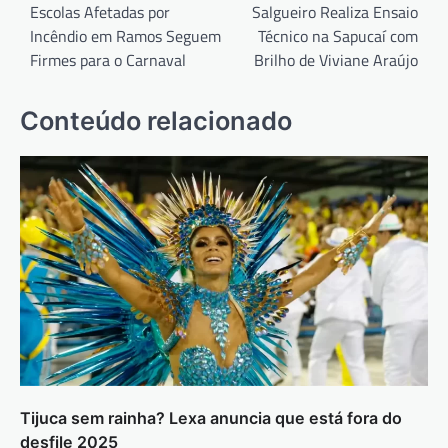
de
Escolas Afetadas por
Salgueiro Realiza Ensaio
Incêndio em Ramos Seguem
Técnico na Sapucaí com
Post
Firmes para o Carnaval
Brilho de Viviane Araújo
Conteúdo relacionado
Tijuca sem rainha? Lexa anuncia que está fora do
desfile 2025