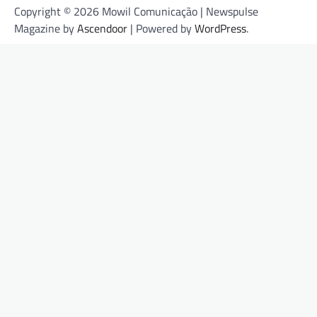
Copyright © 2026 Mowil Comunicação | Newspulse
Magazine by
Ascendoor
| Powered by
WordPress
.