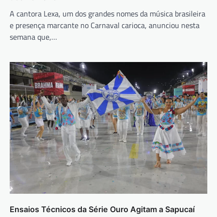
A cantora Lexa, um dos grandes nomes da música brasileira
e presença marcante no Carnaval carioca, anunciou nesta
semana que,…
Ensaios Técnicos da Série Ouro Agitam a Sapucaí