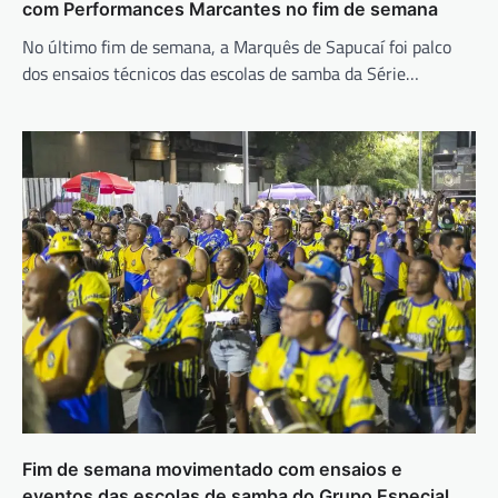
com Performances Marcantes no fim de semana
No último fim de semana, a Marquês de Sapucaí foi palco
dos ensaios técnicos das escolas de samba da Série…
Fim de semana movimentado com ensaios e
eventos das escolas de samba do Grupo Especial