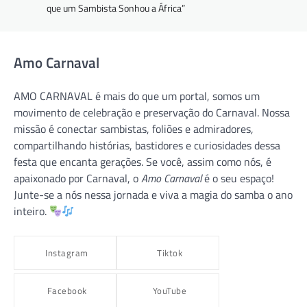
que um Sambista Sonhou a África”
Amo Carnaval
AMO CARNAVAL é mais do que um portal, somos um
movimento de celebração e preservação do Carnaval. Nossa
missão é conectar sambistas, foliões e admiradores,
compartilhando histórias, bastidores e curiosidades dessa
festa que encanta gerações. Se você, assim como nós, é
apaixonado por Carnaval, o
Amo Carnaval
é o seu espaço!
Junte-se a nós nessa jornada e viva a magia do samba o ano
inteiro.
Instagram
Tiktok
Facebook
YouTube