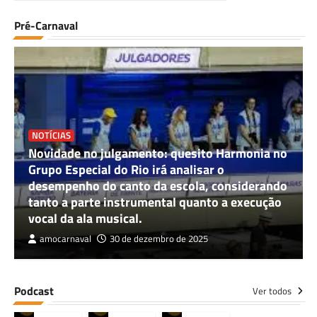
Pré-Carnaval
NOTÍCIAS
Novidade no julgamento: quesito Harmonia no
Grupo Especial do Rio irá analisar o
desempenho do canto da escola, considerando
tanto a parte instrumental quanto a execução
vocal da ala musical.
amocarnaval
30 de dezembro de 2025
Podcast
Ver todos