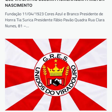
NASCIMENTO
Fundação 11/04/1923 Cores Azul e Branco Presidente de
Honra Tia Surica Presidente Fábio Pavão Quadra Rua Clara
Nunes, 81 –…