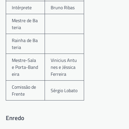
Intérprete
Bruno Ribas
Mestre de Ba
teria
Rainha de Ba
teria
Mestre-Sala
Vinicius Antu
e Porta-Band
nes e Jéssica
eira
Ferreira
Comissão de
Sérgio Lobato
Frente
Enredo