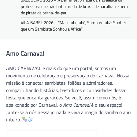
professora que não tinha medo de bruxa, de bacalhau e nem
do pirata da perna-de-pau
VILA ISABEL 2026 – “Macumbembê, Samborembá: Sonhei
que um Sambista Sonhou a África”
Amo Carnaval
AMO CARNAVAL é mais do que um portal, somos um
movimento de celebração e preservação do Carnaval. Nossa
missão é conectar sambistas, foliões e admiradores,
compartilhando histórias, bastidores e curiosidades dessa
festa que encanta gerações. Se você, assim como nós, é
apaixonado por Carnaval, o
Amo Carnaval
é o seu espaço!
Junte-se a nós nessa jornada e viva a magia do samba o ano
inteiro.