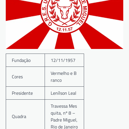
Fundação
12/11/1957
Vermelho e B
Cores
ranco
Presidente
Lenílson Leal
Travessa Mes
quita, nº 8 –
Quadra
Padre Miguel,
Rio de Janeiro