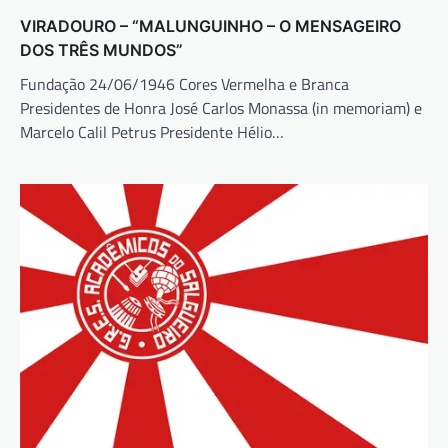
VIRADOURO – “MALUNGUINHO – O MENSAGEIRO
DOS TRÊS MUNDOS”
Fundação 24/06/1946 Cores Vermelha e Branca
Presidentes de Honra José Carlos Monassa (in memoriam) e
Marcelo Calil Petrus Presidente Hélio…