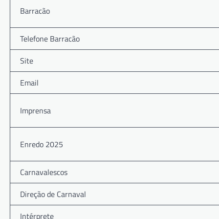
Barracão
Telefone Barracão
Site
Email
Imprensa
Enredo 2025
Carnavalescos
Direção de Carnaval
Intérprete