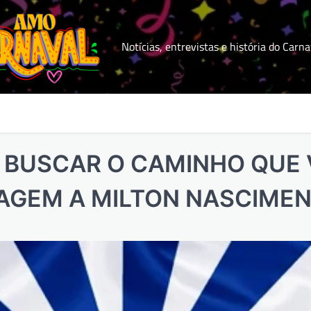
Notícias, entrevistas e história do Carna
 BUSCAR O CAMINHO QUE 
AGEM A MILTON NASCIME