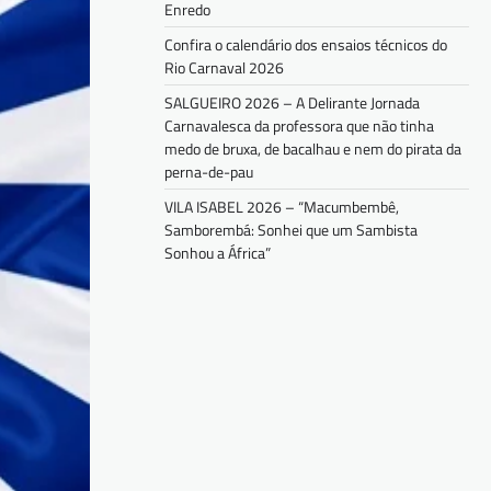
Enredo
Confira o calendário dos ensaios técnicos do
Rio Carnaval 2026
SALGUEIRO 2026 – A Delirante Jornada
Carnavalesca da professora que não tinha
medo de bruxa, de bacalhau e nem do pirata da
perna-de-pau
VILA ISABEL 2026 – “Macumbembê,
Samborembá: Sonhei que um Sambista
Sonhou a África”