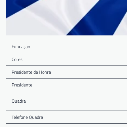
Fundação
Cores
Presidente de Honra
Presidente
Quadra
Telefone Quadra