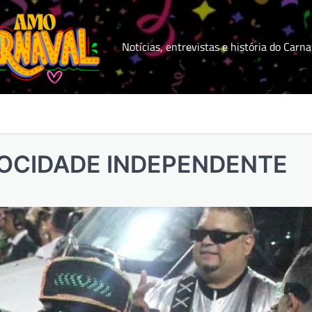
Notícias, entrevistas e história do Carna
MOCIDADE INDEPENDENTE