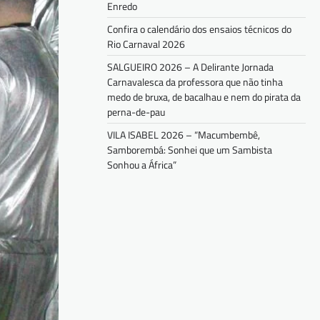
Enredo
Confira o calendário dos ensaios técnicos do
Rio Carnaval 2026
SALGUEIRO 2026 – A Delirante Jornada
Carnavalesca da professora que não tinha
medo de bruxa, de bacalhau e nem do pirata da
perna-de-pau
VILA ISABEL 2026 – “Macumbembê,
Samborembá: Sonhei que um Sambista
Sonhou a África”