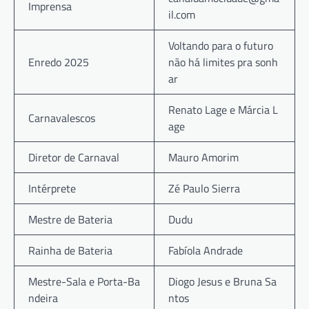
Imprensa
il.com
Voltando para o futuro
Enredo 2025
não há limites pra sonh
ar
Renato Lage e Márcia L
Carnavalescos
age
Diretor de Carnaval
Mauro Amorim
Intérprete
Zé Paulo Sierra
Mestre de Bateria
Dudu
Rainha de Bateria
Fabíola Andrade
Mestre-Sala e Porta-Ba
Diogo Jesus e Bruna Sa
ndeira
ntos