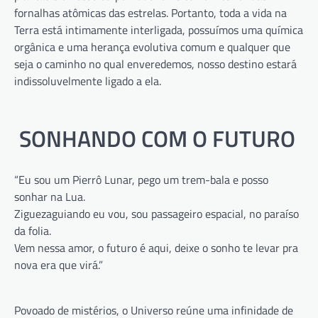
fornalhas atômicas das estrelas. Portanto, toda a vida na
Terra está intimamente interligada, possuímos uma química
orgânica e uma herança evolutiva comum e qualquer que
seja o caminho no qual enveredemos, nosso destino estará
indissoluvelmente ligado a ela.
SONHANDO COM O FUTURO
“Eu sou um Pierrô Lunar, pego um trem-bala e posso
sonhar na Lua.
Ziguezaguiando eu vou, sou passageiro espacial, no paraíso
da folia.
Vem nessa amor, o futuro é aqui, deixe o sonho te levar pra
nova era que virá.”
Povoado de mistérios, o Universo reúne uma infinidade de