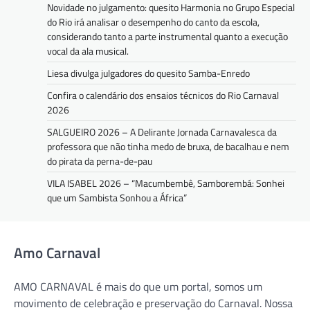
Novidade no julgamento: quesito Harmonia no Grupo Especial
do Rio irá analisar o desempenho do canto da escola,
considerando tanto a parte instrumental quanto a execução
vocal da ala musical.
Liesa divulga julgadores do quesito Samba-Enredo
Confira o calendário dos ensaios técnicos do Rio Carnaval
2026
SALGUEIRO 2026 – A Delirante Jornada Carnavalesca da
professora que não tinha medo de bruxa, de bacalhau e nem
do pirata da perna-de-pau
VILA ISABEL 2026 – “Macumbembê, Samborembá: Sonhei
que um Sambista Sonhou a África”
Amo Carnaval
AMO CARNAVAL é mais do que um portal, somos um
movimento de celebração e preservação do Carnaval. Nossa