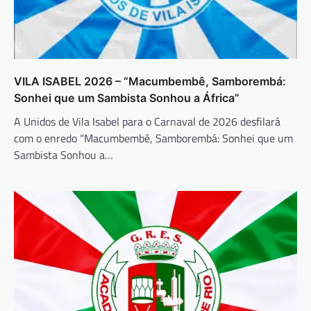
VILA ISABEL 2026 – “Macumbembê, Samborembá:
Sonhei que um Sambista Sonhou a África”
A Unidos de Vila Isabel para o Carnaval de 2026 desfilará
com o enredo “Macumbembê, Samborembá: Sonhei que um
Sambista Sonhou a…