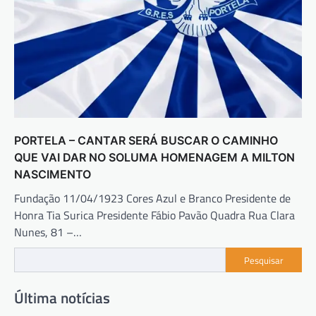
PORTELA – CANTAR SERÁ BUSCAR O CAMINHO
QUE VAI DAR NO SOLUMA HOMENAGEM A MILTON
NASCIMENTO
Fundação 11/04/1923 Cores Azul e Branco Presidente de
Honra Tia Surica Presidente Fábio Pavão Quadra Rua Clara
Nunes, 81 –…
Pesquisar
Última notícias