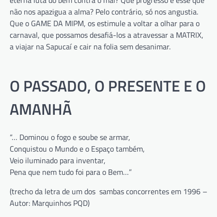
não nos apazigua a alma? Pelo contrário, só nos angustia.
Que o GAME DA MIPM, os estimule a voltar a olhar para o
carnaval, que possamos desafiá-los a atravessar a MATRIX,
a viajar na Sapucaí e cair na folia sem desanimar.
O PASSADO, O PRESENTE E O
AMANHÃ
“… Dominou o fogo e soube se armar,
Conquistou o Mundo e o Espaço também,
Veio iluminado para inventar,
Pena que nem tudo foi para o Bem…”
(trecho da letra de um dos sambas concorrentes em 1996 –
Autor: Marquinhos PQD)