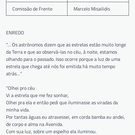
Comissão de Frente
Marcelo Misailidis
ENREDO
“… Os astrônomos dizem que as estrelas estão muito longe
da Terra e que ao observá-las no céu, à noite, estamos
olhando para o passado. Isso ocorre porque a luz de uma
estrela que chega até nós foi emitida há muito tempo
atrás…”
“Olhei pro céu
Vi a estrela que me fez sonhar,
Olhei pra ela e então pedi que iluminasse as viradas da
minha vida.
Por tantas águas eu atravessei, em corda bamba eu andei,
de corpo e alma na Avenida.
Com sua luz, sobre um espelho ela iluminou.