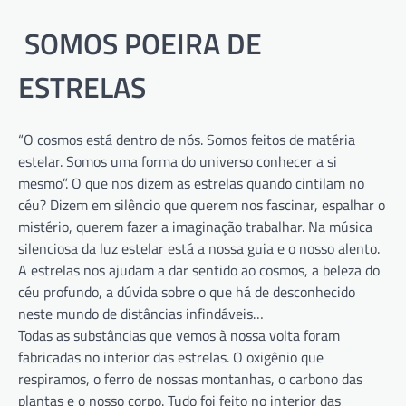
SOMOS POEIRA DE
ESTRELAS
“O cosmos está dentro de nós. Somos feitos de matéria
estelar. Somos uma forma do universo conhecer a si
mesmo”. O que nos dizem as estrelas quando cintilam no
céu? Dizem em silêncio que querem nos fascinar, espalhar o
mistério, querem fazer a imaginação trabalhar. Na música
silenciosa da luz estelar está a nossa guia e o nosso alento.
A estrelas nos ajudam a dar sentido ao cosmos, a beleza do
céu profundo, a dúvida sobre o que há de desconhecido
neste mundo de distâncias infindáveis…
Todas as substâncias que vemos à nossa volta foram
fabricadas no interior das estrelas. O oxigênio que
respiramos, o ferro de nossas montanhas, o carbono das
plantas e o nosso corpo. Tudo foi feito no interior das