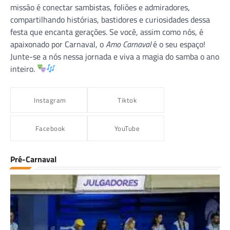
missão é conectar sambistas, foliões e admiradores,
compartilhando histórias, bastidores e curiosidades dessa
festa que encanta gerações. Se você, assim como nós, é
apaixonado por Carnaval, o
Amo Carnaval
é o seu espaço!
Junte-se a nós nessa jornada e viva a magia do samba o ano
inteiro.
Instagram
Tiktok
Facebook
YouTube
Pré-Carnaval