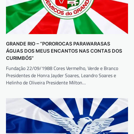
GRANDE RIO – “POROROCAS PARAWARASAS
ÁGUAS DOS MEUS ENCANTOS NAS CONTAS DOS
CURIMBÓS”
Fundação 22/09/1988 Cores Vermelho, Verde e Branco
Presidentes de Honra Jayder Soares, Leandro Soares e
Helinho de Oliveira Presidente Milton…