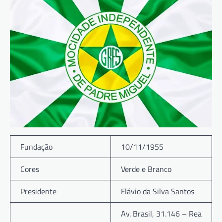
Fundação
10/11/1955
Cores
Verde e Branco
Presidente
Flávio da Silva Santos
Av. Brasil, 31.146 – Rea