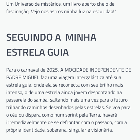
Um Universo de mistérios, um livro aberto cheio de
fascinação, Vejo nos astros minha luz na escuridão!”
SEGUINDO A MINHA
ESTRELA GUIA
Para o carnaval de 2025, A MOCIDADE INDEPENDENTE DE
PADRE MIGUEL faz uma viagem intergaláctica até sua
estrela guia, onde ela se reconecta com seu brilho mais
intenso, o de uma estrela ainda jovem despontando na
passarela do samba, saltando mais uma vez para o futuro,
trilhando caminhos desenhados pelas estrelas. Se voa para
o céu ou dispara como num sprint pela Terra, haverá
irremediavelmente de se defrontar com o passado, com a
própria identidade, soberana, singular e visionária.