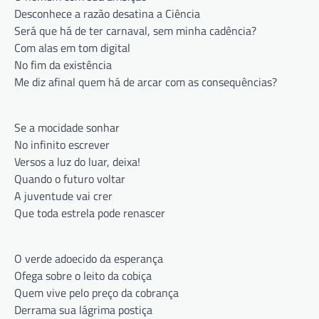
Desconhece a razão desatina a Ciência
Será que há de ter carnaval, sem minha cadência?
Com alas em tom digital
No fim da existência
Me diz afinal quem há de arcar com as consequências?
Se a mocidade sonhar
No infinito escrever
Versos a luz do luar, deixa!
Quando o futuro voltar
A juventude vai crer
Que toda estrela pode renascer
O verde adoecido da esperança
Ofega sobre o leito da cobiça
Quem vive pelo preço da cobrança
Derrama sua lágrima postiça