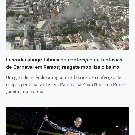
Incêndio atinge fábrica de confecção de fantasias
de Carnaval em Ramos; resgate mobiliza o bairro
Um grande incêndio atingiu uma fábrica de confecção de
roupas personalizadas em Ramos, na Zona Norte do Rio de
Janeiro, na manhã…