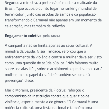
Segundo a ministra, a pretensão é mudar a realidade do
Brasil, “que ocupa o quinto lugar no ranking mundial de
feminicídio”, junto das escolas de samba e da população,
transformando o Carnaval não apenas em um momento de
celebração, mas também de reflexão.
Engajamento coletivo pela causa
A campanha não se limita apenas ao setor cultural. A
ministra da Saúde, Nísia Trindade, reforçou que o
enfrentamento da violência contra a mulher deve ser visto
como uma questão de saúde pública. “Nós falamos muito
sobre as salas lilás, sobre o acolhimento que devemos dar à
mulher, mas o papel da saúde é também se somar à
prevenção”, disse.
Mario Moreira, presidente da Fiocruz, reforçou o
compromisso da instituição contra qualquer tipo de
violência, especialmente a de gênero. “O Carnaval é uma
potência cultural, uma festa nacional e também uma