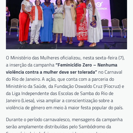
O Ministério das Mulheres oficializou, nesta sexta-feira (7),
a inserção da campanha
“Feminicídio Zero – Nenhuma
violência contra a mulher deve ser tolerada”
no Carnaval
do Rio de Janeiro. A ação, que conta com a parceria do
Ministério da Saúde, da Fundação Oswaldo Cruz (Fiocruz) e
da Liga Independente das Escolas de Samba do Rio de
Janeiro (Liesa), visa ampliar a conscientização sobre a
violência de gênero em meio à maior festa popular do país.
Durante o período carnavalesco, mensagens da campanha
serão amplamente distribuídas pelo Sambódromo da