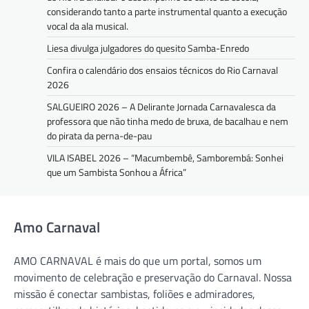
considerando tanto a parte instrumental quanto a execução
vocal da ala musical.
Liesa divulga julgadores do quesito Samba-Enredo
Confira o calendário dos ensaios técnicos do Rio Carnaval
2026
SALGUEIRO 2026 – A Delirante Jornada Carnavalesca da
professora que não tinha medo de bruxa, de bacalhau e nem
do pirata da perna-de-pau
VILA ISABEL 2026 – “Macumbembê, Samborembá: Sonhei
que um Sambista Sonhou a África”
Amo Carnaval
AMO CARNAVAL é mais do que um portal, somos um
movimento de celebração e preservação do Carnaval. Nossa
missão é conectar sambistas, foliões e admiradores,