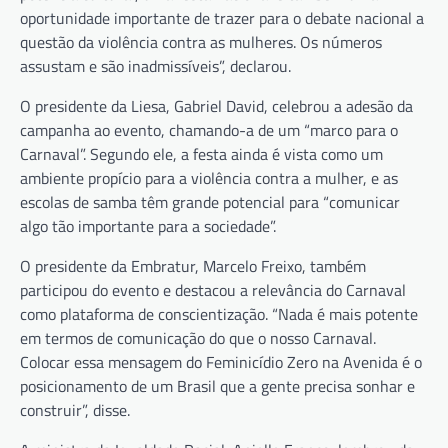
oportunidade importante de trazer para o debate nacional a
questão da violência contra as mulheres. Os números
assustam e são inadmissíveis”, declarou.
O presidente da Liesa, Gabriel David, celebrou a adesão da
campanha ao evento, chamando-a de um “marco para o
Carnaval”. Segundo ele, a festa ainda é vista como um
ambiente propício para a violência contra a mulher, e as
escolas de samba têm grande potencial para “comunicar
algo tão importante para a sociedade”.
O presidente da Embratur, Marcelo Freixo, também
participou do evento e destacou a relevância do Carnaval
como plataforma de conscientização. “Nada é mais potente
em termos de comunicação do que o nosso Carnaval.
Colocar essa mensagem do Feminicídio Zero na Avenida é o
posicionamento de um Brasil que a gente precisa sonhar e
construir”, disse.