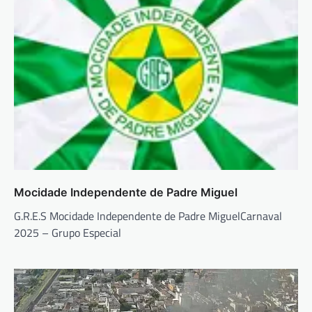
Mocidade Independente de Padre Miguel
G.R.E.S Mocidade Independente de Padre MiguelCarnaval
2025 – Grupo Especial