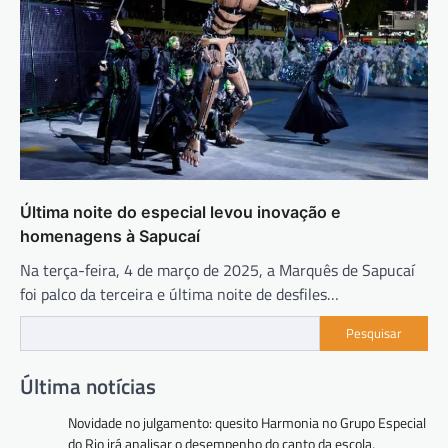
Última noite do especial levou inovação e
homenagens à Sapucaí
Na terça-feira, 4 de março de 2025, a Marquês de Sapucaí
foi palco da terceira e última noite de desfiles…
Pesquisar
Última notícias
Novidade no julgamento: quesito Harmonia no Grupo Especial
do Rio irá analisar o desempenho do canto da escola,