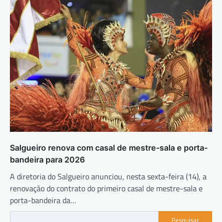
Salgueiro renova com casal de mestre-sala e porta-
bandeira para 2026
A diretoria do Salgueiro anunciou, nesta sexta-feira (14), a
renovação do contrato do primeiro casal de mestre-sala e
porta-bandeira da…
Pesquisar