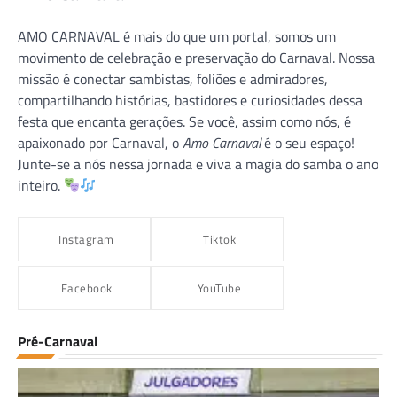
AMO CARNAVAL é mais do que um portal, somos um
movimento de celebração e preservação do Carnaval. Nossa
missão é conectar sambistas, foliões e admiradores,
compartilhando histórias, bastidores e curiosidades dessa
festa que encanta gerações. Se você, assim como nós, é
apaixonado por Carnaval, o
Amo Carnaval
é o seu espaço!
Junte-se a nós nessa jornada e viva a magia do samba o ano
inteiro.
Instagram
Tiktok
Facebook
YouTube
Pré-Carnaval