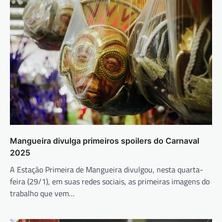
Mangueira divulga primeiros spoilers do Carnaval
2025
A Estação Primeira de Mangueira divulgou, nesta quarta-
feira (29/1), em suas redes sociais, as primeiras imagens do
trabalho que vem…