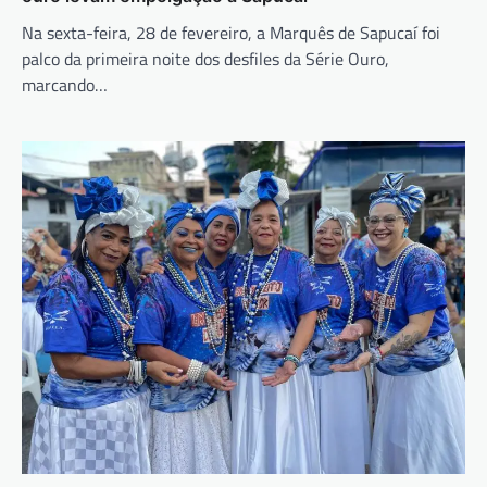
Na sexta-feira, 28 de fevereiro, a Marquês de Sapucaí foi
palco da primeira noite dos desfiles da Série Ouro,
marcando…