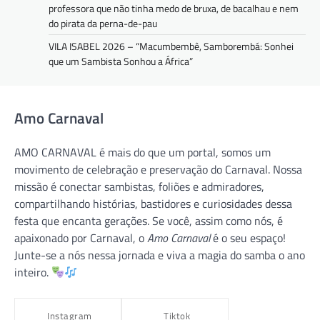
professora que não tinha medo de bruxa, de bacalhau e nem
do pirata da perna-de-pau
VILA ISABEL 2026 – “Macumbembê, Samborembá: Sonhei
que um Sambista Sonhou a África”
Amo Carnaval
AMO CARNAVAL é mais do que um portal, somos um
movimento de celebração e preservação do Carnaval. Nossa
missão é conectar sambistas, foliões e admiradores,
compartilhando histórias, bastidores e curiosidades dessa
festa que encanta gerações. Se você, assim como nós, é
apaixonado por Carnaval, o
Amo Carnaval
é o seu espaço!
Junte-se a nós nessa jornada e viva a magia do samba o ano
inteiro.
Instagram
Tiktok