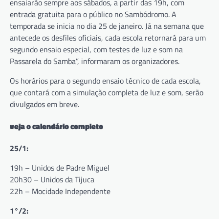
ensaiarão sempre aos sábados, a partir das 19h, com
entrada gratuita para o público no Sambódromo. A
temporada se inicia no dia 25 de janeiro. Já na semana que
antecede os desfiles oficiais, cada escola retornará para um
segundo ensaio especial, com testes de luz e som na
Passarela do Samba”, informaram os organizadores.
Os horários para o segundo ensaio técnico de cada escola,
que contará com a simulação completa de luz e som, serão
divulgados em breve.
veja o calendário completo
25/1:
19h – Unidos de Padre Miguel
20h30 – Unidos da Tijuca
22h – Mocidade Independente
1°/2: