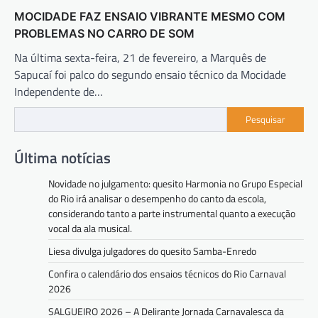
MOCIDADE FAZ ENSAIO VIBRANTE MESMO COM
PROBLEMAS NO CARRO DE SOM
Na última sexta-feira, 21 de fevereiro, a Marquês de
Sapucaí foi palco do segundo ensaio técnico da Mocidade
Independente de…
Pesquisar
Última notícias
Novidade no julgamento: quesito Harmonia no Grupo Especial
do Rio irá analisar o desempenho do canto da escola,
considerando tanto a parte instrumental quanto a execução
vocal da ala musical.
Liesa divulga julgadores do quesito Samba-Enredo
Confira o calendário dos ensaios técnicos do Rio Carnaval
2026
SALGUEIRO 2026 – A Delirante Jornada Carnavalesca da