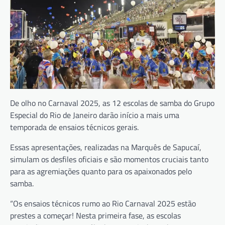
De olho no Carnaval 2025, as 12 escolas de samba do Grupo
Especial do Rio de Janeiro darão início a mais uma
temporada de ensaios técnicos gerais.
Essas apresentações, realizadas na Marquês de Sapucaí,
simulam os desfiles oficiais e são momentos cruciais tanto
para as agremiações quanto para os apaixonados pelo
samba.
“Os ensaios técnicos rumo ao Rio Carnaval 2025 estão
prestes a começar! Nesta primeira fase, as escolas