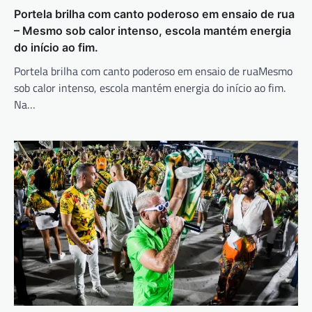
Portela brilha com canto poderoso em ensaio de rua
– Mesmo sob calor intenso, escola mantém energia
do início ao fim.
Portela brilha com canto poderoso em ensaio de ruaMesmo
sob calor intenso, escola mantém energia do início ao fim.
Na…