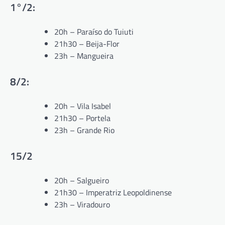
1°/2:
20h – Paraíso do Tuiuti
21h30 – Beija-Flor
23h – Mangueira
8/2:
20h – Vila Isabel
21h30 – Portela
23h – Grande Rio
15/2
20h – Salgueiro
21h30 – Imperatriz Leopoldinense
23h – Viradouro