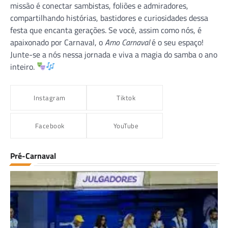
missão é conectar sambistas, foliões e admiradores,
compartilhando histórias, bastidores e curiosidades dessa
festa que encanta gerações. Se você, assim como nós, é
apaixonado por Carnaval, o
Amo Carnaval
é o seu espaço!
Junte-se a nós nessa jornada e viva a magia do samba o ano
inteiro.
Instagram
Tiktok
Facebook
YouTube
Pré-Carnaval