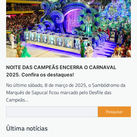
NOITE DAS CAMPEÃS ENCERRA O CARNAVAL
2025. Confira os destaques!
No último sábado, 8 de março de 2025, o Sambódromo da
Marquês de Sapucaí ficou marcado pelo Desfile das
Campeãs…
Pesquisar
Última notícias