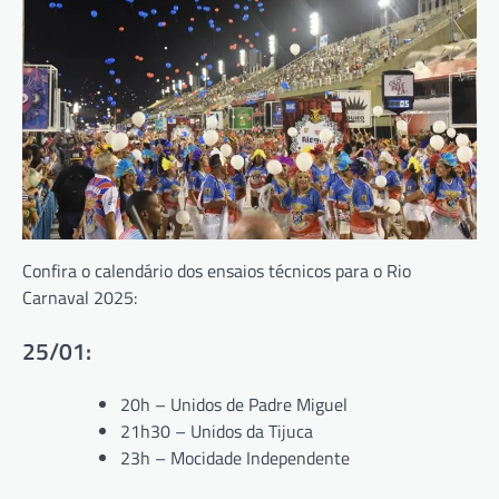
Confira o calendário dos ensaios técnicos para o Rio
Carnaval 2025:
25/01:
20h – Unidos de Padre Miguel
21h30 – Unidos da Tijuca
23h – Mocidade Independente