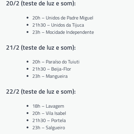
20/2 (teste de luz e som):
20h – Unidos de Padre Miguel
21h30 – Unidos da Tijuca
23h – Mocidade Independente
21/2 (teste de luz e som):
20h – Paraíso do Tuiuti
21h30 – Beija-Flor
23h – Mangueira
22/2 (teste de luz e som):
18h – Lavagem
20h – Vila Isabel
21h30 – Portela
23h – Salgueiro