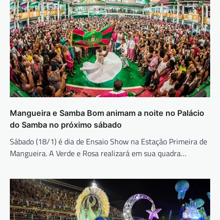
Mangueira e Samba Bom animam a noite no Palácio
do Samba no próximo sábado
Sábado (18/1) é dia de Ensaio Show na Estação Primeira de
Mangueira. A Verde e Rosa realizará em sua quadra…