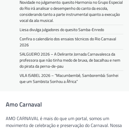
Novidade no julgamento: quesito Harmonia no Grupo Especial
do Rio irá analisar o desempenho do canto da escola,
considerando tanto a parte instrumental quanto a execução
vocal da ala musical.
Liesa divulga julgadores do quesito Samba-Enredo
Confira o calendário dos ensaios técnicos do Rio Carnaval
2026
SALGUEIRO 2026 – A Delirante Jornada Carnavalesca da
professora que não tinha medo de bruxa, de bacalhau e nem
do pirata da perna-de-pau
VILA ISABEL 2026 – “Macumbembê, Samborembá: Sonhei
que um Sambista Sonhou a África”
Amo Carnaval
AMO CARNAVAL é mais do que um portal, somos um
movimento de celebração e preservação do Carnaval. Nossa