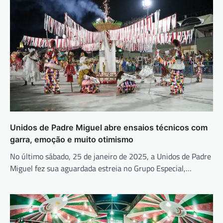
Unidos de Padre Miguel abre ensaios técnicos com
garra, emoção e muito otimismo
No último sábado, 25 de janeiro de 2025, a Unidos de Padre
Miguel fez sua aguardada estreia no Grupo Especial,…