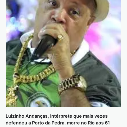
Luizinho Andanças, intérprete que mais vezes
defendeu a Porto da Pedra, morre no Rio aos 61