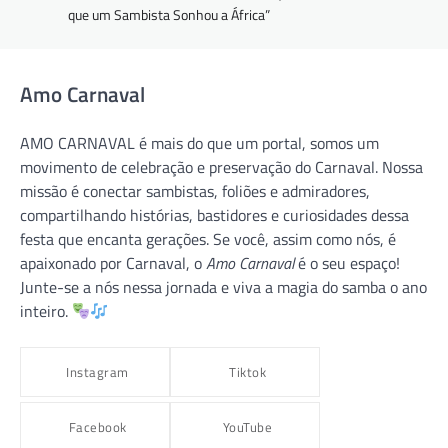
que um Sambista Sonhou a África”
Amo Carnaval
AMO CARNAVAL é mais do que um portal, somos um
movimento de celebração e preservação do Carnaval. Nossa
missão é conectar sambistas, foliões e admiradores,
compartilhando histórias, bastidores e curiosidades dessa
festa que encanta gerações. Se você, assim como nós, é
apaixonado por Carnaval, o
Amo Carnaval
é o seu espaço!
Junte-se a nós nessa jornada e viva a magia do samba o ano
inteiro.
Instagram
Tiktok
Facebook
YouTube