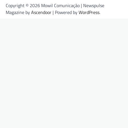
Copyright © 2026 Mowil Comunicação | Newspulse
Magazine by
Ascendoor
| Powered by
WordPress
.