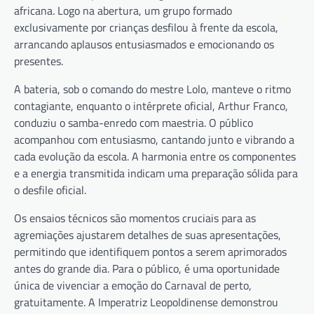
africana. Logo na abertura, um grupo formado
exclusivamente por crianças desfilou à frente da escola,
arrancando aplausos entusiasmados e emocionando os
presentes.
A bateria, sob o comando do mestre Lolo, manteve o ritmo
contagiante, enquanto o intérprete oficial, Arthur Franco,
conduziu o samba-enredo com maestria. O público
acompanhou com entusiasmo, cantando junto e vibrando a
cada evolução da escola. A harmonia entre os componentes
e a energia transmitida indicam uma preparação sólida para
o desfile oficial.
Os ensaios técnicos são momentos cruciais para as
agremiações ajustarem detalhes de suas apresentações,
permitindo que identifiquem pontos a serem aprimorados
antes do grande dia. Para o público, é uma oportunidade
única de vivenciar a emoção do Carnaval de perto,
gratuitamente. A Imperatriz Leopoldinense demonstrou