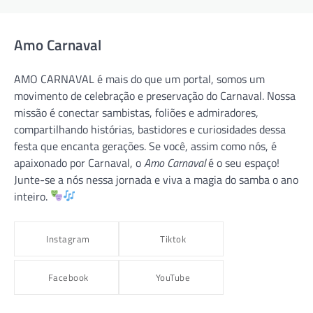
Amo Carnaval
AMO CARNAVAL é mais do que um portal, somos um
movimento de celebração e preservação do Carnaval. Nossa
missão é conectar sambistas, foliões e admiradores,
compartilhando histórias, bastidores e curiosidades dessa
festa que encanta gerações. Se você, assim como nós, é
apaixonado por Carnaval, o
Amo Carnaval
é o seu espaço!
Junte-se a nós nessa jornada e viva a magia do samba o ano
inteiro.
Instagram
Tiktok
Facebook
YouTube