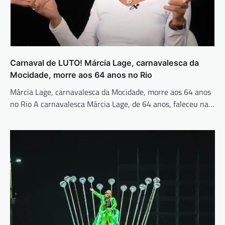
Carnaval de LUTO! Márcia Lage, carnavalesca da
Mocidade, morre aos 64 anos no Rio
Márcia Lage, carnavalesca da Mocidade, morre aos 64 anos
no Rio A carnavalesca Márcia Lage, de 64 anos, faleceu na…