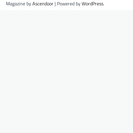
Magazine by
Ascendoor
| Powered by
WordPress
.