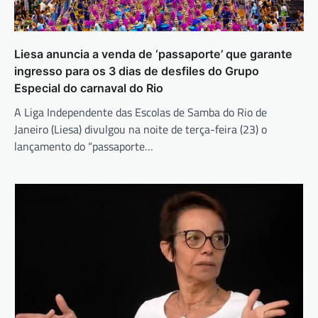
Liesa anuncia a venda de ‘passaporte’ que garante
ingresso para os 3 dias de desfiles do Grupo
Especial do carnaval do Rio
A Liga Independente das Escolas de Samba do Rio de
Janeiro (Liesa) divulgou na noite de terça-feira (23) o
lançamento do “passaporte…