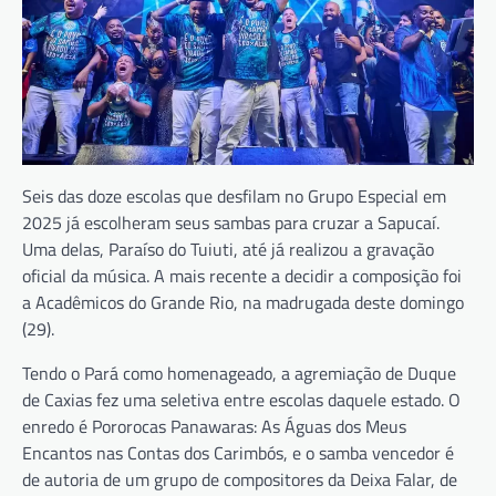
Seis das doze escolas que desfilam no Grupo Especial em
2025 já escolheram seus sambas para cruzar a Sapucaí.
Uma delas, Paraíso do Tuiuti, até já realizou a gravação
oficial da música. A mais recente a decidir a composição foi
a Acadêmicos do Grande Rio, na madrugada deste domingo
(29).
Tendo o Pará como homenageado, a agremiação de Duque
de Caxias fez uma seletiva entre escolas daquele estado. O
enredo é Pororocas Panawaras: As Águas dos Meus
Encantos nas Contas dos Carimbós, e o samba vencedor é
de autoria de um grupo de compositores da Deixa Falar, de