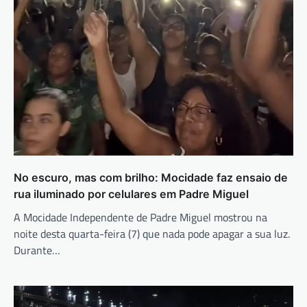
No escuro, mas com brilho: Mocidade faz ensaio de
rua iluminado por celulares em Padre Miguel
A Mocidade Independente de Padre Miguel mostrou na
noite desta quarta-feira (7) que nada pode apagar a sua luz.
Durante…