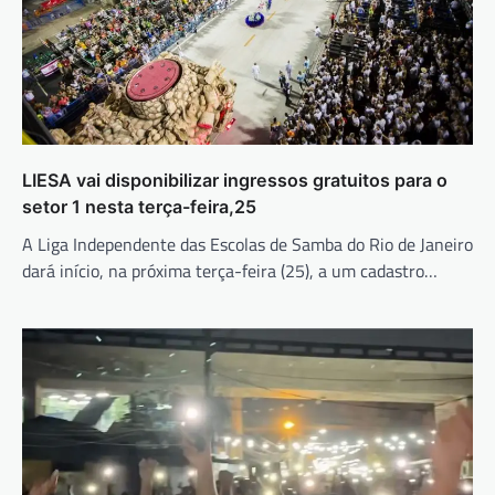
LIESA vai disponibilizar ingressos gratuitos para o
setor 1 nesta terça-feira,25
A Liga Independente das Escolas de Samba do Rio de Janeiro
dará início, na próxima terça-feira (25), a um cadastro…