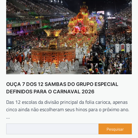
OUÇA 7 DOS 12 SAMBAS DO GRUPO ESPECIAL
DEFINIDOS PARA O CARNAVAL 2026
Das 12 escolas da divisão principal da folia carioca, apenas
cinco ainda não escolheram seus hinos para o próximo ano.
…
Pesquisar