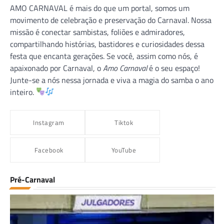
AMO CARNAVAL é mais do que um portal, somos um
movimento de celebração e preservação do Carnaval. Nossa
missão é conectar sambistas, foliões e admiradores,
compartilhando histórias, bastidores e curiosidades dessa
festa que encanta gerações. Se você, assim como nós, é
apaixonado por Carnaval, o
Amo Carnaval
é o seu espaço!
Junte-se a nós nessa jornada e viva a magia do samba o ano
inteiro.
Instagram
Tiktok
Facebook
YouTube
Pré-Carnaval