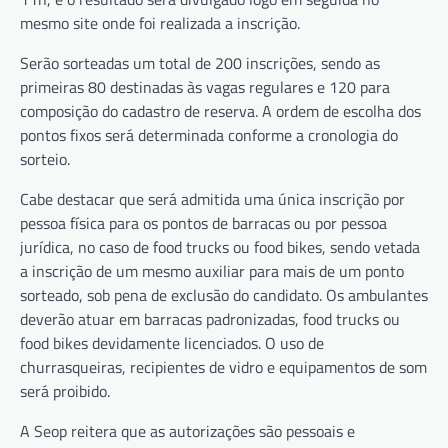
mesmo site onde foi realizada a inscrição.
Serão sorteadas um total de 200 inscrições, sendo as
primeiras 80 destinadas às vagas regulares e 120 para
composição do cadastro de reserva. A ordem de escolha dos
pontos fixos será determinada conforme a cronologia do
sorteio.
Cabe destacar que será admitida uma única inscrição por
pessoa física para os pontos de barracas ou por pessoa
jurídica, no caso de food trucks ou food bikes, sendo vetada
a inscrição de um mesmo auxiliar para mais de um ponto
sorteado, sob pena de exclusão do candidato. Os ambulantes
deverão atuar em barracas padronizadas, food trucks ou
food bikes devidamente licenciados. O uso de
churrasqueiras, recipientes de vidro e equipamentos de som
será proibido.
A Seop reitera que as autorizações são pessoais e