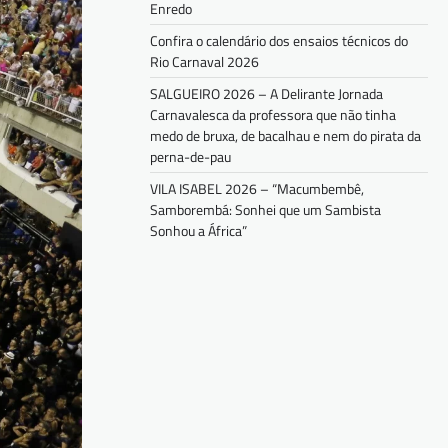
Enredo
Confira o calendário dos ensaios técnicos do
Rio Carnaval 2026
SALGUEIRO 2026 – A Delirante Jornada
Carnavalesca da professora que não tinha
medo de bruxa, de bacalhau e nem do pirata da
perna-de-pau
VILA ISABEL 2026 – “Macumbembê,
Samborembá: Sonhei que um Sambista
Sonhou a África”