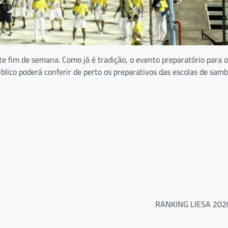
te fim de semana. Como já é tradição, o evento preparatório para 
blico poderá conferir de perto os preparativos das escolas de samb
RANKING LIESA 202