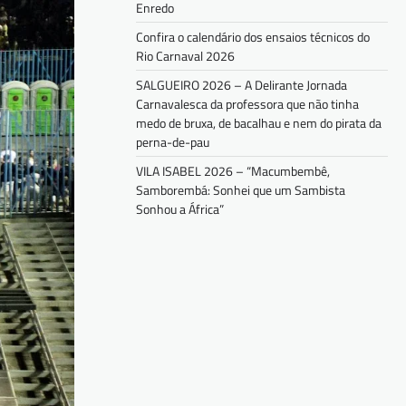
Enredo
Confira o calendário dos ensaios técnicos do
Rio Carnaval 2026
SALGUEIRO 2026 – A Delirante Jornada
Carnavalesca da professora que não tinha
medo de bruxa, de bacalhau e nem do pirata da
perna-de-pau
VILA ISABEL 2026 – “Macumbembê,
Samborembá: Sonhei que um Sambista
Sonhou a África”