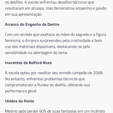
os desfiles. A escola enfrentou desafios técnicos que
resultaram em atrasos, mas demonstrou empenho e paixão
em sua apresentação.
Arranco do Engenho de Dentro
Com um enredo que exaltava as mães do sagrado e a figura
feminina, o Arranco surpreendeu pela criatividade e bom
uso dos materiais disponíveis, destacando-se pela
sensibilidade na abordagem do tema.
Inocentes de Belford Roxo
A escola optou por reeditar seu enredo campeão de 2008.
No entanto, enfrentou problemas técnicos que
comprometeram a fluidez do desfile, afetando sua
performance geral.
Unidos da Ponte
Mesmo após perder 60% de suas fantasias em um incêndio