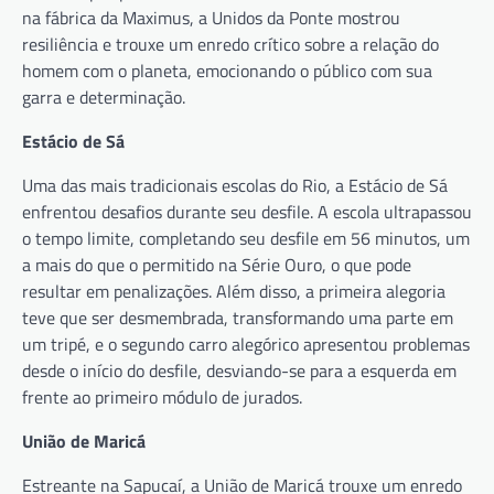
na fábrica da Maximus, a Unidos da Ponte mostrou
resiliência e trouxe um enredo crítico sobre a relação do
homem com o planeta, emocionando o público com sua
garra e determinação.
Estácio de Sá
Uma das mais tradicionais escolas do Rio, a Estácio de Sá
enfrentou desafios durante seu desfile. A escola ultrapassou
o tempo limite, completando seu desfile em 56 minutos, um
a mais do que o permitido na Série Ouro, o que pode
resultar em penalizações. Além disso, a primeira alegoria
teve que ser desmembrada, transformando uma parte em
um tripé, e o segundo carro alegórico apresentou problemas
desde o início do desfile, desviando-se para a esquerda em
frente ao primeiro módulo de jurados.
União de Maricá
Estreante na Sapucaí, a União de Maricá trouxe um enredo