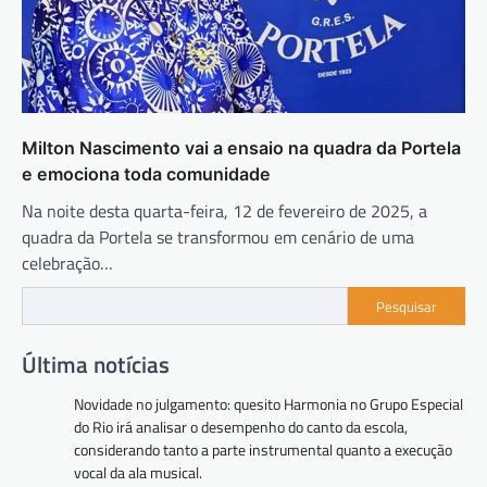
Milton Nascimento vai a ensaio na quadra da Portela
e emociona toda comunidade
Na noite desta quarta-feira, 12 de fevereiro de 2025, a
quadra da Portela se transformou em cenário de uma
celebração…
Pesquisar
Última notícias
Novidade no julgamento: quesito Harmonia no Grupo Especial
do Rio irá analisar o desempenho do canto da escola,
considerando tanto a parte instrumental quanto a execução
vocal da ala musical.