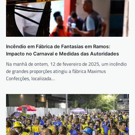
Incêndio em Fábrica de Fantasias em Ramos:
Impacto no Carnaval e Medidas das Autoridades
Na manhã de ontem, 12 de fevereiro de 2025, um incêndio
de grandes proporções atingiu a fábrica Maximus
Confecções, localizada…