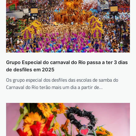
Grupo Especial do carnaval do Rio passa a ter 3 dias
de desfiles em 2025
Os grupo especial dos desfiles das escolas de samba do
Carnaval do Rio terão mais um dia a partir de…