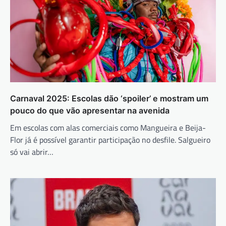
Carnaval 2025: Escolas dão ‘spoiler’ e mostram um
pouco do que vão apresentar na avenida
Em escolas com alas comerciais como Mangueira e Beija-
Flor já é possível garantir participação no desfile. Salgueiro
só vai abrir…