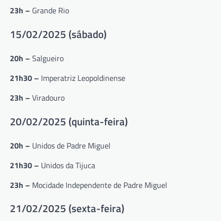
23h –
Grande Rio
15/02/2025 (sábado)
20h –
Salgueiro
21h30 –
Imperatriz Leopoldinense
23h –
Viradouro
20/02/2025 (quinta-feira)
20h –
Unidos de Padre Miguel
21h30 –
Unidos da Tijuca
23h –
Mocidade Independente de Padre Miguel
21/02/2025 (sexta-feira)