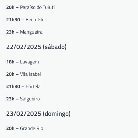
20h –
Paraíso do Tuiuti
21h30 –
Beija-Flor
23h –
Mangueira
22/02/2025 (sábado)
18h –
Lavagem
20h –
Vila Isabel
21h30 –
Portela
23h –
Salgueiro
23/02/2025 (domingo)
20h –
Grande Rio