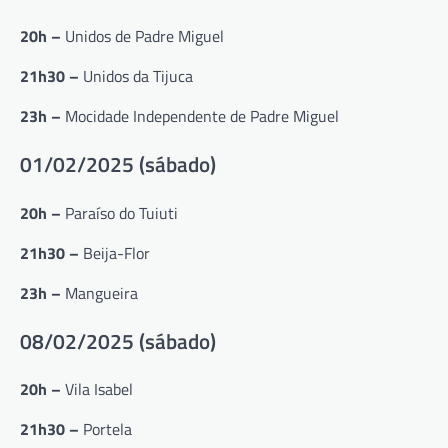
20h –
Unidos de Padre Miguel
21h30 –
Unidos da Tijuca
23h –
Mocidade Independente de Padre Miguel
01/02/2025 (sábado)
20h –
Paraíso do Tuiuti
21h30 –
Beija-Flor
23h –
Mangueira
08/02/2025 (sábado)
20h –
Vila Isabel
21h30 –
Portela