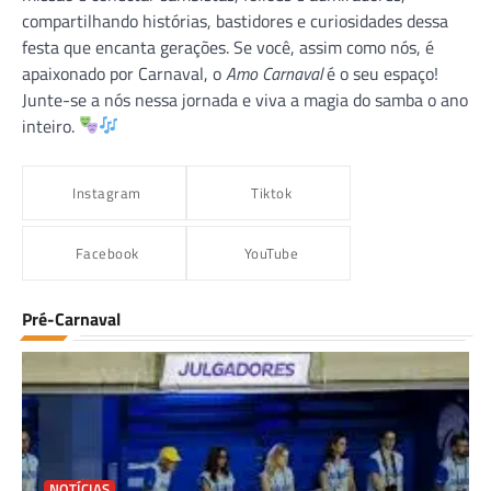
compartilhando histórias, bastidores e curiosidades dessa
festa que encanta gerações. Se você, assim como nós, é
apaixonado por Carnaval, o
Amo Carnaval
é o seu espaço!
Junte-se a nós nessa jornada e viva a magia do samba o ano
inteiro.
Instagram
Tiktok
Facebook
YouTube
Pré-Carnaval
NOTÍCIAS