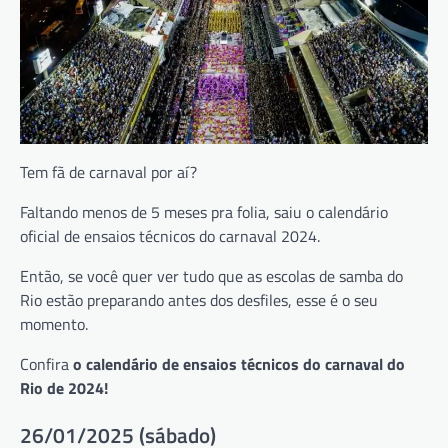
Tem fã de carnaval por aí?
Faltando menos de 5 meses pra folia, saiu o calendário
oficial de ensaios técnicos do carnaval 2024.
Então, se você quer ver tudo que as escolas de samba do
Rio estão preparando antes dos desfiles, esse é o seu
momento.
Confira
o calendário de ensaios técnicos do carnaval do
Rio de 2024!
26/01/2025 (sábado)