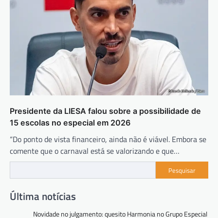
Presidente da LIESA falou sobre a possibilidade de
15 escolas no especial em 2026
“Do ponto de vista financeiro, ainda não é viável. Embora se
comente que o carnaval está se valorizando e que…
Pesquisar
Última notícias
Novidade no julgamento: quesito Harmonia no Grupo Especial