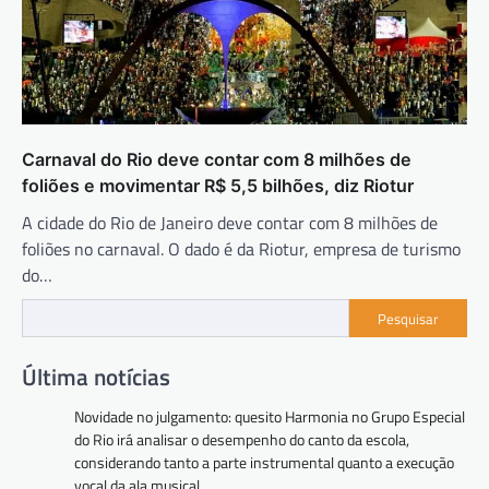
Carnaval do Rio deve contar com 8 milhões de
foliões e movimentar R$ 5,5 bilhões, diz Riotur
A cidade do Rio de Janeiro deve contar com 8 milhões de
foliões no carnaval. O dado é da Riotur, empresa de turismo
do…
Pesquisar
Última notícias
Novidade no julgamento: quesito Harmonia no Grupo Especial
do Rio irá analisar o desempenho do canto da escola,
considerando tanto a parte instrumental quanto a execução
vocal da ala musical.