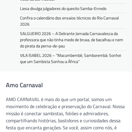
Liesa divulga julgadores do quesito Samba-Enredo
Confira o calendário dos ensaios técnicos do Rio Carnaval
2026
SALGUEIRO 2026 – A Delirante Jornada Carnavalesca da
professora que não tinha medo de bruxa, de bacalhau e nem
do pirata da perna-de-pau
VILA ISABEL 2026 – “Macumbembê, Samborembá: Sonhei
que um Sambista Sonhou a África”
Amo Carnaval
AMO CARNAVAL é mais do que um portal, somos um
movimento de celebração e preservação do Carnaval. Nossa
missão é conectar sambistas, foliões e admiradores,
compartilhando histórias, bastidores e curiosidades dessa
festa que encanta gerações. Se você, assim como nós, é