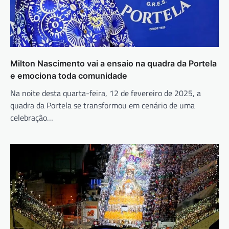
Milton Nascimento vai a ensaio na quadra da Portela
e emociona toda comunidade
Na noite desta quarta-feira, 12 de fevereiro de 2025, a
quadra da Portela se transformou em cenário de uma
celebração…