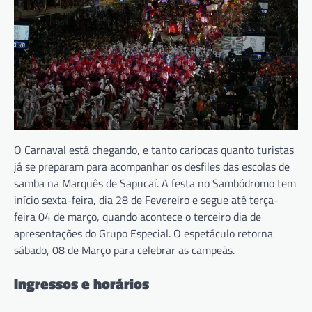
O Carnaval está chegando, e tanto cariocas quanto turistas
já se preparam para acompanhar os desfiles das escolas de
samba na Marquês de Sapucaí. A festa no Sambódromo tem
início sexta-feira, dia 28 de Fevereiro e segue até terça-
feira 04 de março, quando acontece o terceiro dia de
apresentações do Grupo Especial. O espetáculo retorna
sábado, 08 de Março para celebrar as campeãs.
Ingressos e horários