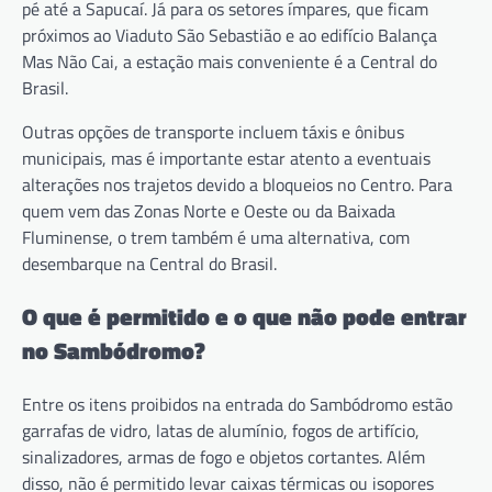
pé até a Sapucaí. Já para os setores ímpares, que ficam
próximos ao Viaduto São Sebastião e ao edifício Balança
Mas Não Cai, a estação mais conveniente é a Central do
Brasil.
Outras opções de transporte incluem táxis e ônibus
municipais, mas é importante estar atento a eventuais
alterações nos trajetos devido a bloqueios no Centro. Para
quem vem das Zonas Norte e Oeste ou da Baixada
Fluminense, o trem também é uma alternativa, com
desembarque na Central do Brasil.
O que é permitido e o que não pode entrar
no Sambódromo?
Entre os itens proibidos na entrada do Sambódromo estão
garrafas de vidro, latas de alumínio, fogos de artifício,
sinalizadores, armas de fogo e objetos cortantes. Além
disso, não é permitido levar caixas térmicas ou isopores