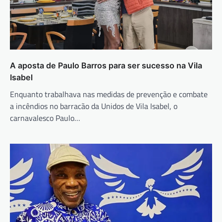
A aposta de Paulo Barros para ser sucesso na Vila
Isabel
Enquanto trabalhava nas medidas de prevenção e combate
a incêndios no barracão da Unidos de Vila Isabel, o
carnavalesco Paulo…