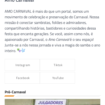
AMO CARNAVAL é mais do que um portal, somos um
movimento de celebração e preservação do Carnaval. Nossa
missão é conectar sambistas, foliões e admiradores,
compartilhando histórias, bastidores e curiosidades dessa
festa que encanta gerações. Se você, assim como nós, é
apaixonado por Carnaval, o
Amo Carnaval
é o seu espaço!
Junte-se a nós nessa jornada e viva a magia do samba o ano
inteiro.
Instagram
Tiktok
Facebook
YouTube
Pré-Carnaval