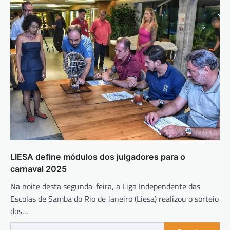
LIESA define módulos dos julgadores para o
carnaval 2025
Na noite desta segunda-feira, a Liga Independente das
Escolas de Samba do Rio de Janeiro (Liesa) realizou o sorteio
dos…