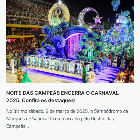
NOITE DAS CAMPEÃS ENCERRA O CARNAVAL
2025. Confira os destaques!
No último sábado, 8 de março de 2025, o Sambódromo da
Marquês de Sapucaí ficou marcado pelo Desfile das
Campeãs…