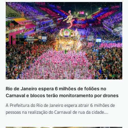
Rio de Janeiro espera 6 milhões de foliões no
Carnaval e blocos terão monitoramento por drones
A Prefeitura do Rio de Janeiro espera atrair 6 milhões de
pessoas na realização do Carnaval de rua da cidade.…