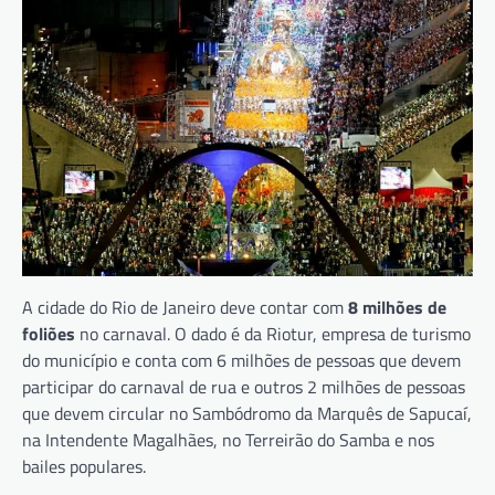
A cidade do Rio de Janeiro deve contar com
8 milhões de
foliões
no carnaval. O dado é da Riotur, empresa de turismo
do município e conta com 6 milhões de pessoas que devem
participar do carnaval de rua e outros 2 milhões de pessoas
que devem circular no Sambódromo da Marquês de Sapucaí,
na Intendente Magalhães, no Terreirão do Samba e nos
bailes populares.