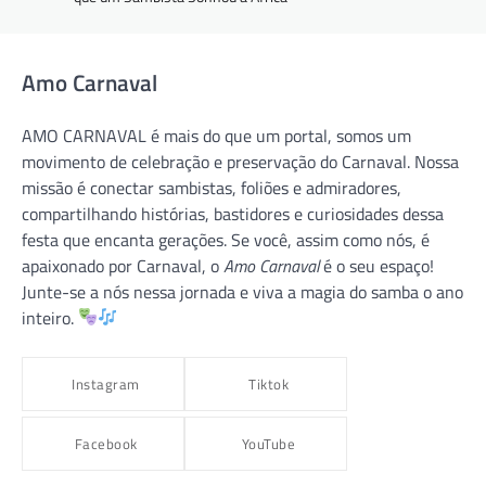
Amo Carnaval
AMO CARNAVAL é mais do que um portal, somos um
movimento de celebração e preservação do Carnaval. Nossa
missão é conectar sambistas, foliões e admiradores,
compartilhando histórias, bastidores e curiosidades dessa
festa que encanta gerações. Se você, assim como nós, é
apaixonado por Carnaval, o
Amo Carnaval
é o seu espaço!
Junte-se a nós nessa jornada e viva a magia do samba o ano
inteiro.
Instagram
Tiktok
Facebook
YouTube