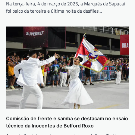
Na terça-feira, 4 de março de 2025, a Marquês de Sapucaí
foi palco da terceira e última noite de desfiles…
Comissão de frente e samba se destacam no ensaio
técnico da Inocentes de Belford Roxo