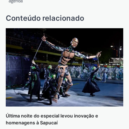
agenda
Conteúdo relacionado
Última noite do especial levou inovação e
homenagens à Sapucaí