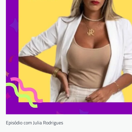
Episódio com Julia Rodrigues