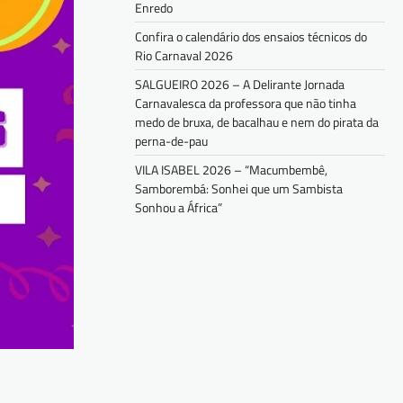
Enredo
Confira o calendário dos ensaios técnicos do
Rio Carnaval 2026
SALGUEIRO 2026 – A Delirante Jornada
Carnavalesca da professora que não tinha
medo de bruxa, de bacalhau e nem do pirata da
perna-de-pau
VILA ISABEL 2026 – “Macumbembê,
Samborembá: Sonhei que um Sambista
Sonhou a África”