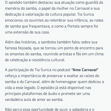
O episódio também destacou sua atuação como guardiã da
memória do samba, o papel da mulher no Carnaval e sua
dedicação à valorização da cultura popular. Tia Surica
emocionou os ouvintes ao relembrar sua infância, as rodas
de samba que frequentava, e como a Portela sempre foi
uma extensão de sua casa.
Além das histórias, a sambista também falou sobre sua
famosa feijoada, que se tornou um ponto de encontro para
os amantes do samba, reunindo artistas e fãs em um clima
de celebração e resistência cultural.
A participação de Tia Surica no podcast
“Amo Carnaval”
reforça a importância de preservar e exaltar as raízes do
samba e do Carnaval, além de homenagear quem dedicou a
vida a esse legado. O episódio já está disponível nas
principais plataformas de áudio e promete ser uma
verdadeira aula de amor ao samba.
Não perca essa oportunidade de ouvir a sabedoria e o