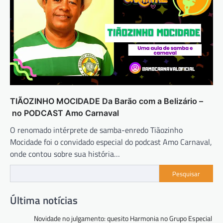
TIÃOZINHO MOCIDADE Da Barão com a Belizário –
no PODCAST Amo Carnaval
O renomado intérprete de samba-enredo Tiãozinho
Mocidade foi o convidado especial do podcast Amo Carnaval,
onde contou sobre sua história…
Pesquisar
Última notícias
Novidade no julgamento: quesito Harmonia no Grupo Especial