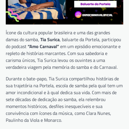
Ícone da cultura popular brasileira e uma das grandes
damas do samba,
Tia Surica
, baluarte da Portela, participou
do podcast
“Amo Carnaval”
em um episódio emocionante e
repleto de histórias marcantes. Com sua sabedoria e
carisma únicos, Tia Surica levou os ouvintes a uma
verdadeira viagem pela memória do samba e do Carnaval.
Durante o bate-papo, Tia Surica compartilhou histórias de
sua trajetória na Portela, escola de samba pela qual tem um
amor incondicional e à qual dedica sua vida. Com mais de
sete décadas de dedicação ao samba, ela relembrou
momentos históricos, desfiles inesquecíveis e sua
convivência com ícones da música, como Clara Nunes,
Paulinho da Viola e Monarco.