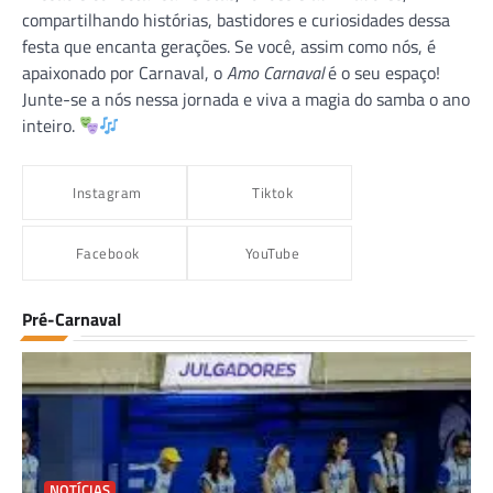
compartilhando histórias, bastidores e curiosidades dessa
festa que encanta gerações. Se você, assim como nós, é
apaixonado por Carnaval, o
Amo Carnaval
é o seu espaço!
Junte-se a nós nessa jornada e viva a magia do samba o ano
inteiro.
Instagram
Tiktok
Facebook
YouTube
Pré-Carnaval
NOTÍCIAS