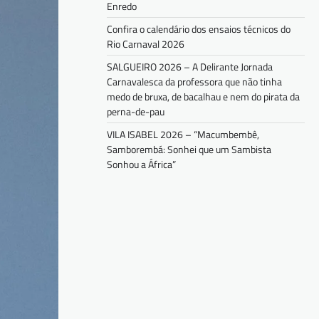
Enredo
Confira o calendário dos ensaios técnicos do
Rio Carnaval 2026
SALGUEIRO 2026 – A Delirante Jornada
Carnavalesca da professora que não tinha
medo de bruxa, de bacalhau e nem do pirata da
perna-de-pau
VILA ISABEL 2026 – “Macumbembê,
Samborembá: Sonhei que um Sambista
Sonhou a África”