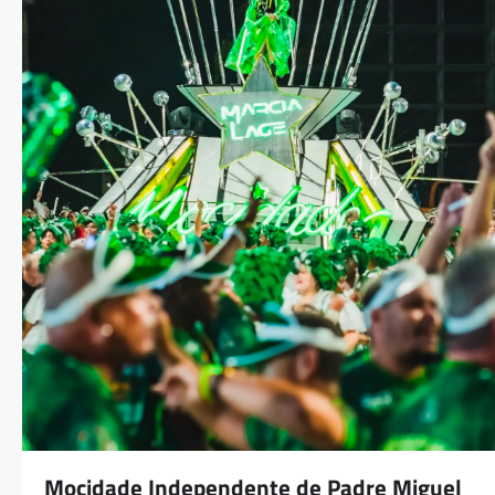
Mocidade Independente de Padre Miguel