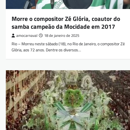
Morre o compositor Zé Glória, coautor do
samba campeão da Mocidade em 2017
amocarnaval
18 de janeiro de 2025
Rio – Morreu neste sábado (18), no Rio de Janeiro, o compositor Zé
Glória, aos 72 anos. Dentre os diversos…