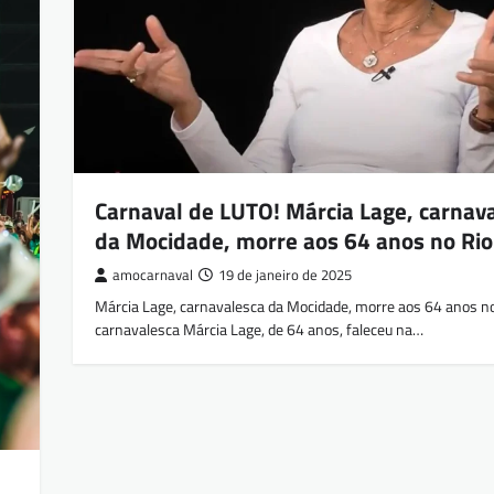
Carnaval de LUTO! Márcia Lage, carnav
da Mocidade, morre aos 64 anos no Rio
amocarnaval
19 de janeiro de 2025
Márcia Lage, carnavalesca da Mocidade, morre aos 64 anos no
carnavalesca Márcia Lage, de 64 anos, faleceu na…