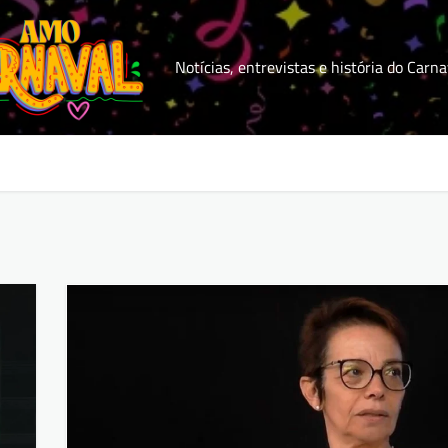
Notícias, entrevistas e história do Carna