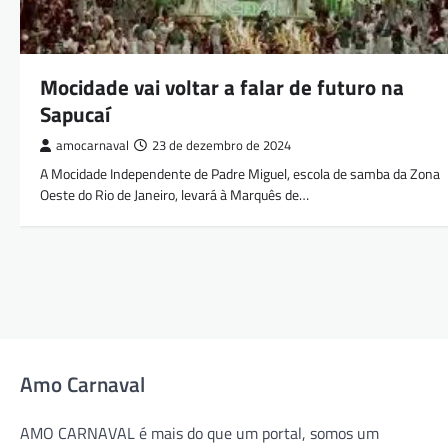
Mocidade vai voltar a falar de futuro na
Sapucaí
amocarnaval
23 de dezembro de 2024
A Mocidade Independente de Padre Miguel, escola de samba da Zona
Oeste do Rio de Janeiro, levará à Marquês de…
Amo Carnaval
AMO CARNAVAL é mais do que um portal, somos um