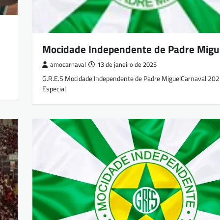
Mocidade Independente de Padre Migu
amocarnaval
13 de janeiro de 2025
G.R.E.S Mocidade Independente de Padre MiguelCarnaval 202
Especial