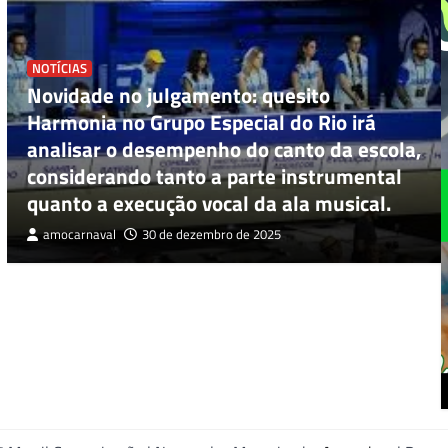
NOTÍCIAS
Novidade no julgamento: quesito
Harmonia no Grupo Especial do Rio irá
analisar o desempenho do canto da escola,
considerando tanto a parte instrumental
quanto a execução vocal da ala musical.
amocarnaval
30 de dezembro de 2025