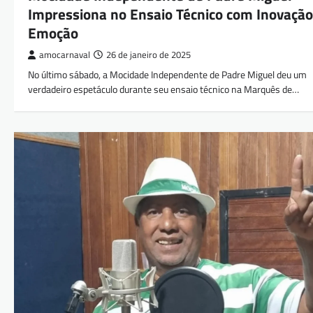
Impressiona no Ensaio Técnico com Inovação
Emoção
amocarnaval
26 de janeiro de 2025
No último sábado, a Mocidade Independente de Padre Miguel deu um
verdadeiro espetáculo durante seu ensaio técnico na Marquês de…