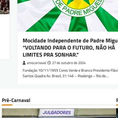
Mocidade Independente de Padre Migu
“VOLTANDO PARA O FUTURO, NÃO HÁ
LIMITES PRA SONHAR.”
amocarnaval
27 de outubro de 2024
Fundação 10/11/1955 Cores Verde e Branco Presidente Flávio
Santos Quadra Av. Brasil, 31.146 – Realengo – Rio de…
Pré-Carnaval